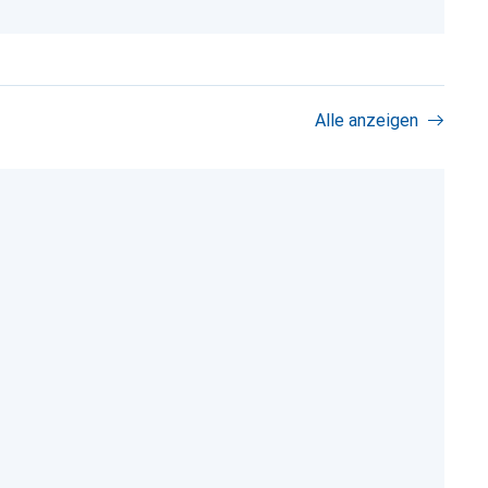
Alle anzeigen