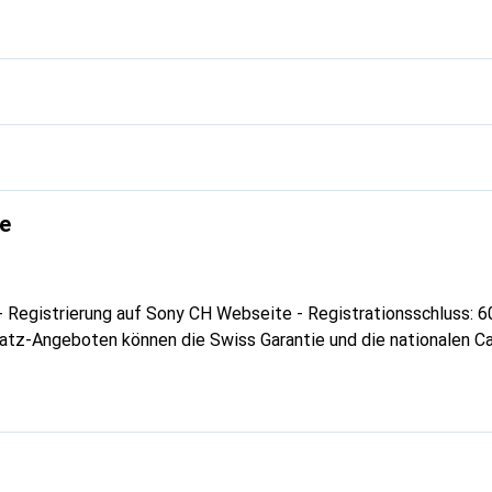
e
- Registrierung auf Sony CH Webseite - Registrationsschluss: 
atz-Angeboten können die Swiss Garantie und die nationalen
g