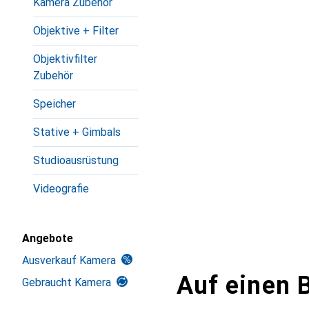
Kamera Zubehör
Objektive + Filter
Objektivfilter
Zubehör
Speicher
Stative + Gimbals
Studioausrüstung
Videografie
Angebote
Ausverkauf Kamera
Auf einen B
Gebraucht Kamera