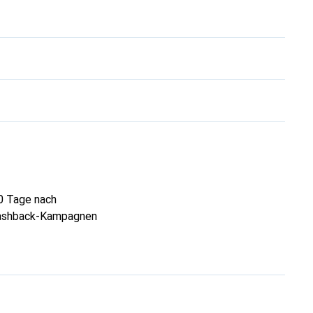
60 Tage nach
 Cashback-Kampagnen