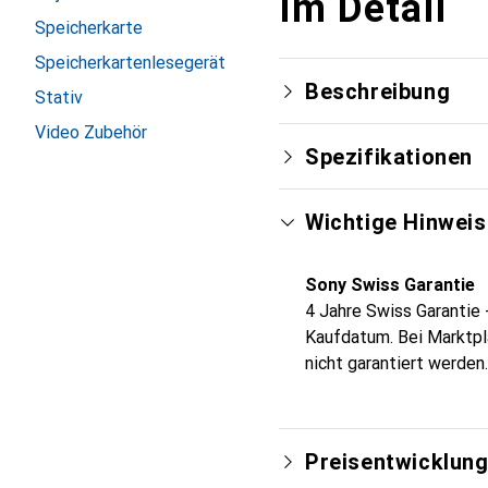
Im Detail
Speicherkarte
Speicherkartenlesegerät
Beschreibung
Stativ
Video Zubehör
Spezifikationen
Wichtige Hinweis
Sony Swiss Garantie
4 Jahre Swiss Garantie 
Kaufdatum. Bei Marktpl
nicht garantiert werden.
Preisentwicklun