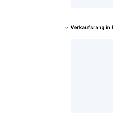
Verkaufsrang in