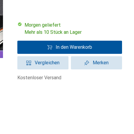
morgen geliefert
Mehr als 10 Stück an Lager
In den Warenkorb
Vergleichen
Merken
kostenloser Versand