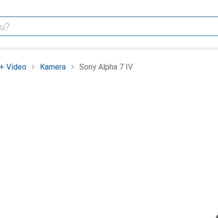
+ Video
Kamera
Sony Alpha 7 IV