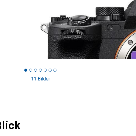
11 Bilder
lick