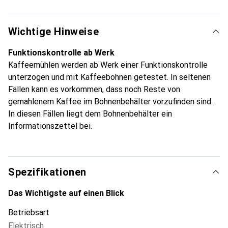
Wichtige Hinweise
Funktionskontrolle ab Werk
Kaffeemühlen werden ab Werk einer Funktionskontrolle
unterzogen und mit Kaffeebohnen getestet. In seltenen
Fällen kann es vorkommen, dass noch Reste von
gemahlenem Kaffee im Bohnenbehälter vorzufinden sind.
In diesen Fällen liegt dem Bohnenbehälter ein
Informationszettel bei.
Spezifikationen
Das Wichtigste auf einen Blick
Betriebsart
Elektrisch