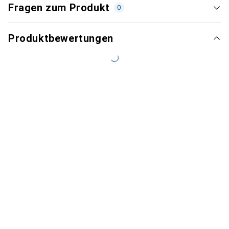
Fragen zum Produkt
0
Produktbewertungen