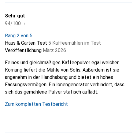
Sehr gut
i
94/100
Rang 2 von 5
Haus & Garten Test
5 Kaffeemühlen im Test
Veröffentlichung
März 2026
Feines und gleichmäßiges Kaffeepulver egal welcher
Körnung liefert die Mühle von Solis. Außerdem ist sie
angenehm in der Handhabung und bietet ein hohes
Fassungsvermögen. Ein lonengenerator verhindert, dass
sich das gemahlene Pulver statisch auflädt.
Zum kompletten Testbericht