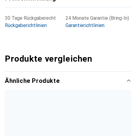
30 Tage Rückgaberecht
24 Monate Garantie (Bring-In)
Rückgaberichtlinien
Garantierichtlinien
Produkte vergleichen
Ähnliche Produkte