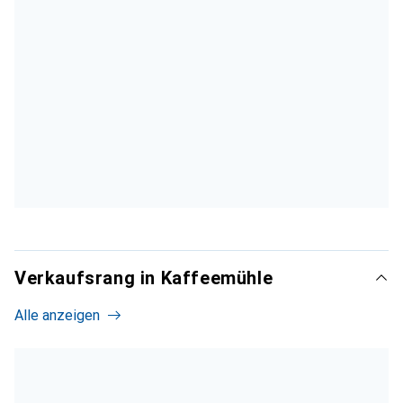
Verkaufsrang in Kaffeemühle
Alle anzeigen