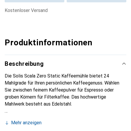
kostenloser Versand
Produktinformationen
Beschreibung
Die Solis Scala Zero Static Kaffeemühle bietet 24
Mahlgrade für Ihren persönlichen Kaffeegenuss. Wählen
Sie zwischen feinem Kaffeepulver für Espresso oder
groben Körnern für Filterkaffee. Das hochwertige
Mahlwerk besteht aus Edelstahl.
Mehr anzeigen