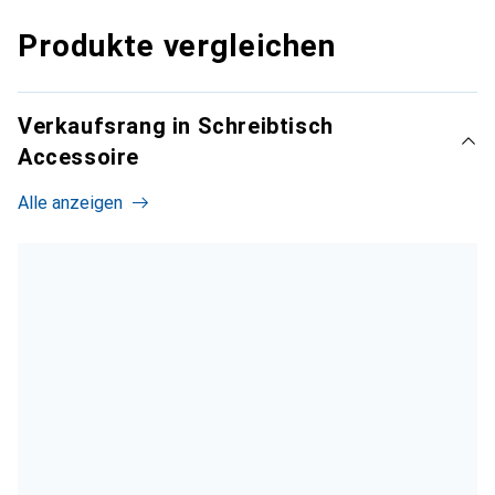
Produkte vergleichen
Verkaufsrang in Schreibtisch
Accessoire
Alle anzeigen