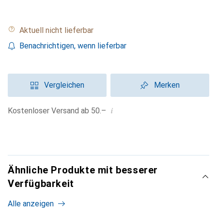
Aktuell nicht lieferbar
Benachrichtigen, wenn lieferbar
Vergleichen
Merken
i
Kostenloser Versand ab 50.–
Ähnliche Produkte mit besserer
Verfügbarkeit
Alle anzeigen