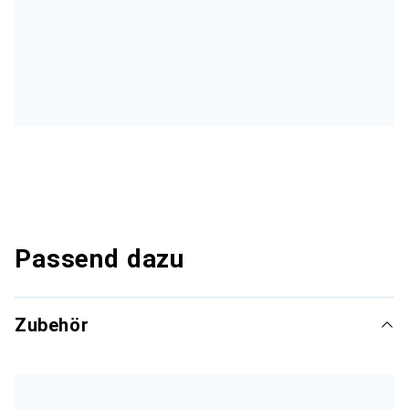
Passend dazu
Zubehör