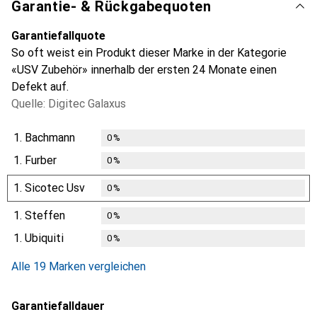
Garantie- & Rückgabequoten
Garantiefallquote
So oft weist ein Produkt dieser Marke in der Kategorie
«USV Zubehör» innerhalb der ersten 24 Monate einen
Defekt auf.
Quelle: Digitec Galaxus
1.
Bachmann
0
%
1.
Furber
0
%
1.
Sicotec Usv
0
%
1.
Steffen
0
%
1.
Ubiquiti
0
%
Alle 19 Marken vergleichen
Garantiefalldauer