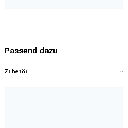
Passend dazu
Zubehör