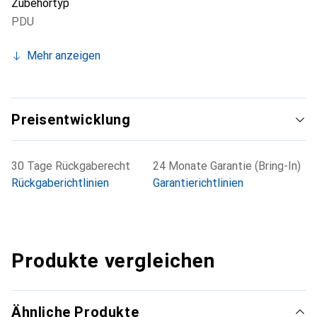
Zubehörtyp
PDU
Mehr anzeigen
Preisentwicklung
30 Tage Rückgaberecht
24 Monate Garantie (Bring-In)
Rückgaberichtlinien
Garantierichtlinien
Produkte vergleichen
Ähnliche Produkte