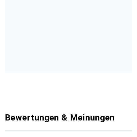
Bewertungen & Meinungen