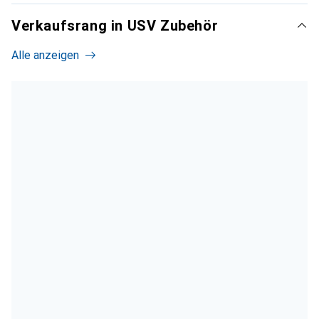
Verkaufsrang in USV Zubehör
Alle anzeigen