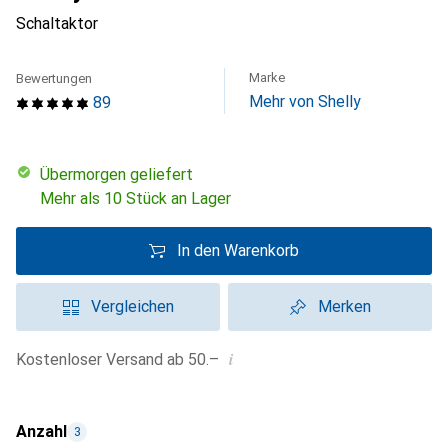
Schaltaktor
Marke
Bewertungen
Mehr von Shelly
89
übermorgen geliefert
Mehr als 10 Stück an Lager
In den Warenkorb
Vergleichen
Merken
i
Kostenloser Versand ab 50.–
Anzahl
3