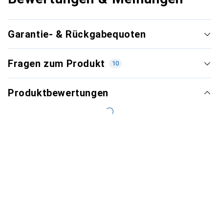
Garantie- & Rückgabequoten
Fragen zum Produkt
10
Produktbewertungen