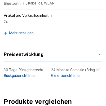
i
,
Kabellos
,
WLAN
Bluetooth
i
Artikel pro Verkaufseinheit
2x
Mehr anzeigen
Preisentwicklung
30 Tage Rückgaberecht
24 Monate Garantie (Bring-In)
Rückgaberichtlinien
Garantierichtlinien
Produkte vergleichen