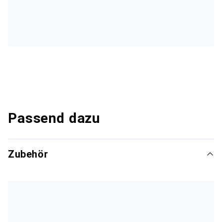
Passend dazu
Zubehör