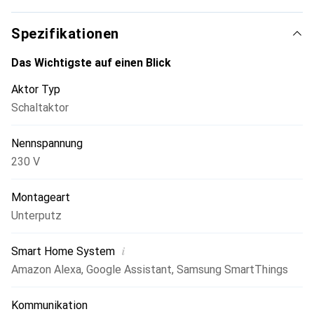
Spezifikationen
Das Wichtigste auf einen Blick
Aktor Typ
Schaltaktor
Nennspannung
230 V
Montageart
Unterputz
i
Smart Home System
Amazon Alexa
,
Google Assistant
,
Samsung SmartThings
Kommunikation