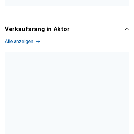
Verkaufsrang in Aktor
Alle anzeigen