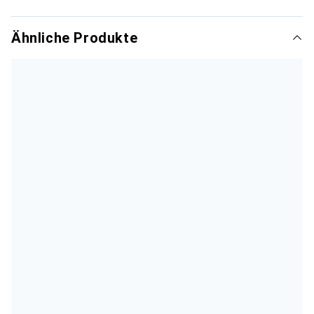
Ähnliche Produkte