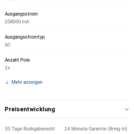
Ausgangsstrom
208000 mA
Ausgangsstromtyp
AC
Anzahl Pole
2x
Mehr anzeigen
Preisentwicklung
30 Tage Rückgaberecht
24 Monate Garantie (Bring-In)