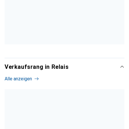
Verkaufsrang in Relais
Alle anzeigen