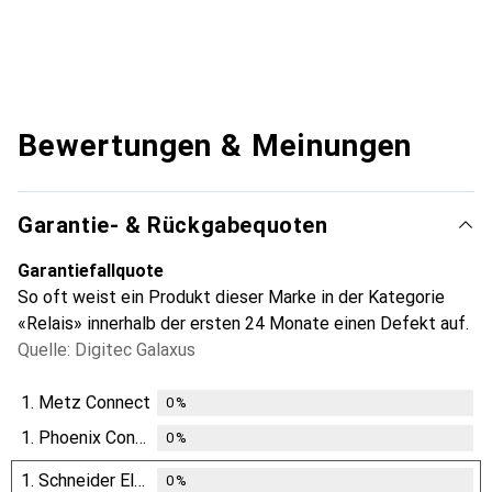
Bewertungen & Meinungen
Garantie- & Rückgabequoten
Garantiefallquote
So oft weist ein Produkt dieser Marke in der Kategorie
«Relais» innerhalb der ersten 24 Monate einen Defekt auf.
Quelle: Digitec Galaxus
1.
Metz Connect
0
%
1.
Phoenix Contact
0
%
1.
Schneider Electric
0
%