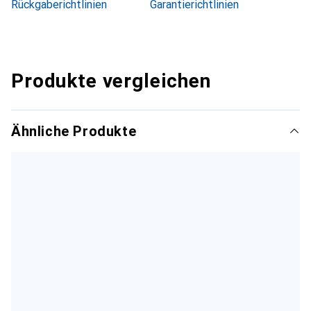
Rückgaberichtlinien
Garantierichtlinien
Produkte vergleichen
Ähnliche Produkte