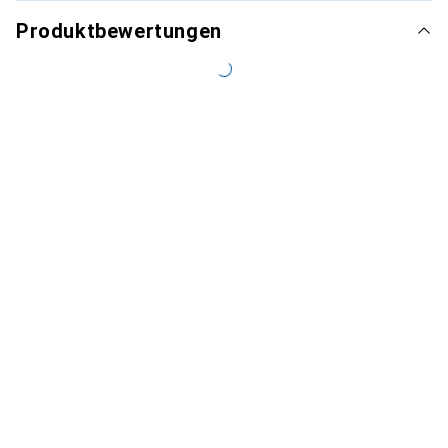
Produktbewertungen