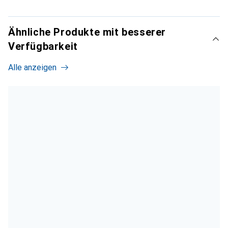
Ähnliche Produkte mit besserer
Verfügbarkeit
Alle anzeigen