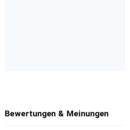
Bewertungen & Meinungen