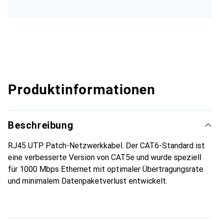
Produktinformationen
Beschreibung
RJ45 UTP Patch-Netzwerkkabel. Der CAT6-Standard ist
eine verbesserte Version von CAT5e und wurde speziell
für 1000 Mbps Ethernet mit optimaler Übertragungsrate
und minimalem Datenpaketverlust entwickelt.