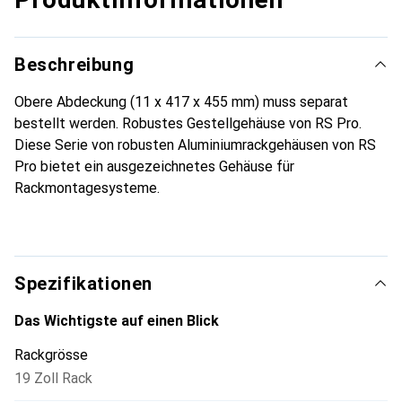
Beschreibung
Obere Abdeckung (11 x 417 x 455 mm) muss separat
bestellt werden. Robustes Gestellgehäuse von RS Pro.
Diese Serie von robusten Aluminiumrackgehäusen von RS
Pro bietet ein ausgezeichnetes Gehäuse für
Rackmontagesysteme.
Spezifikationen
Das Wichtigste auf einen Blick
Rackgrösse
19 Zoll Rack