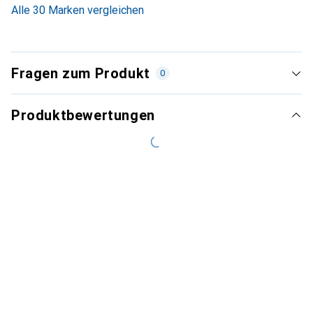
Alle 30 Marken vergleichen
Fragen zum Produkt
0
Produktbewertungen