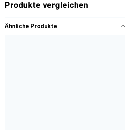
Produkte vergleichen
Ähnliche Produkte