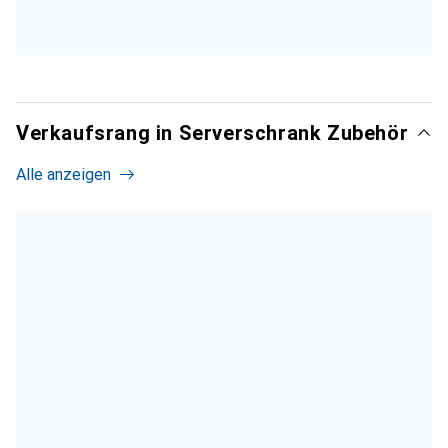
Verkaufsrang in Serverschrank Zubehör
Alle anzeigen