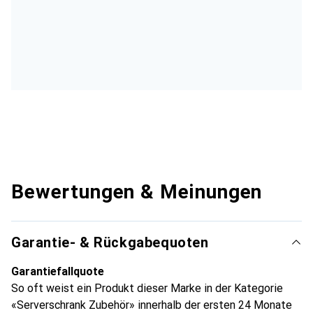
Bewertungen & Meinungen
Garantie- & Rückgabequoten
Garantiefallquote
So oft weist ein Produkt dieser Marke in der Kategorie
«Serverschrank Zubehör» innerhalb der ersten 24 Monate