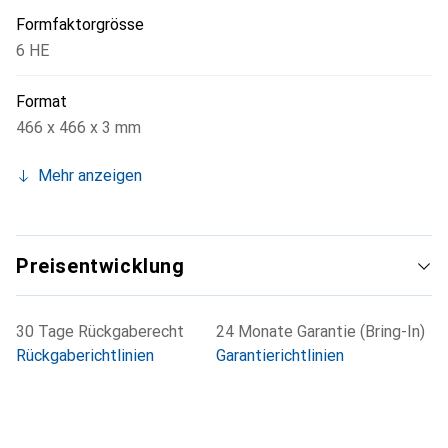
Formfaktorgrösse
6 HE
Format
466 x 466 x 3 mm
Mehr anzeigen
Preisentwicklung
30 Tage Rückgaberecht
24 Monate Garantie (Bring-In)
Rückgaberichtlinien
Garantierichtlinien