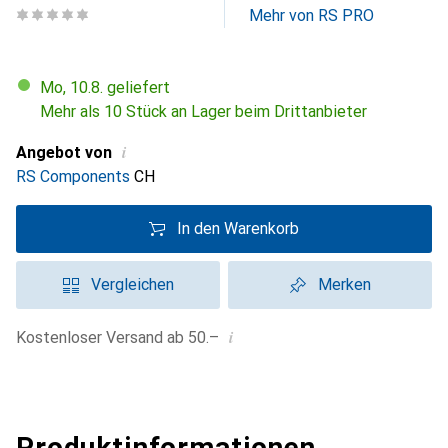
Mehr von RS PRO
Mo, 10.8. geliefert
Mehr als 10 Stück an Lager beim Drittanbieter
i
Angebot von
RS Components
CH
In den Warenkorb
Vergleichen
Merken
i
Kostenloser Versand ab 50.–
Produktinformationen