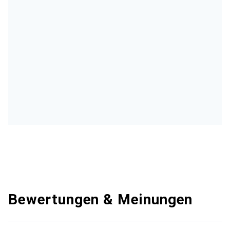
Bewertungen & Meinungen