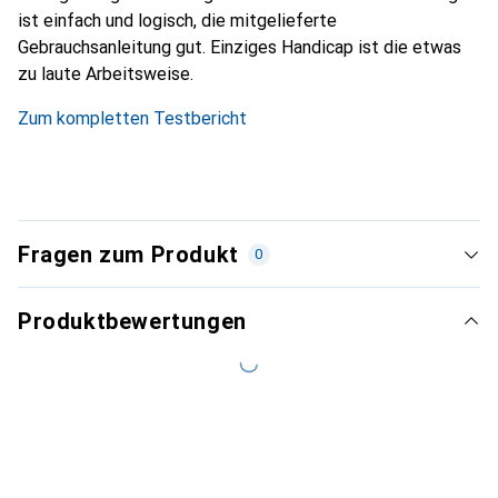
ist einfach und logisch, die mitgelieferte
Gebrauchsanleitung gut. Einziges Handicap ist die etwas
zu laute Arbeitsweise.
Zum kompletten Testbericht
Fragen zum Produkt
0
Produktbewertungen