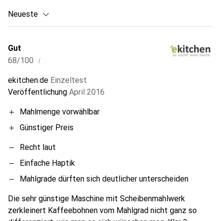
Neueste
Gut
i
68/100
ekitchen.de
Einzeltest
Veröffentlichung
April 2016
Mahlmenge vorwählbar
Günstiger Preis
Recht laut
Einfache Haptik
Mahlgrade dürften sich deutlicher unterscheiden
Die sehr günstige Maschine mit Scheibenmahlwerk
zerkleinert Kaffeebohnen vom Mahlgrad nicht ganz so