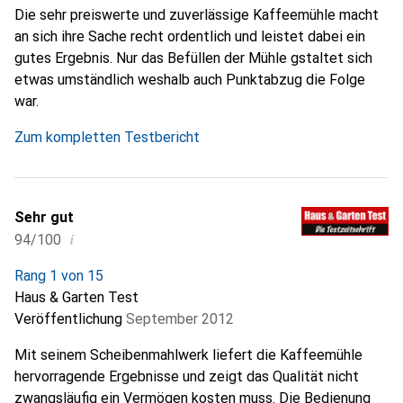
Die sehr preiswerte und zuverlässige Kaffeemühle macht
an sich ihre Sache recht ordentlich und leistet dabei ein
gutes Ergebnis. Nur das Befüllen der Mühle gstaltet sich
etwas umständlich weshalb auch Punktabzug die Folge
war.
Zum kompletten Testbericht
Sehr gut
i
94/100
Rang 1 von 15
Haus & Garten Test
Veröffentlichung
September 2012
Mit seinem Scheibenmahlwerk liefert die Kaffeemühle
hervorragende Ergebnisse und zeigt das Qualität nicht
zwangsläufig ein Vermögen kosten muss. Die Bedienung