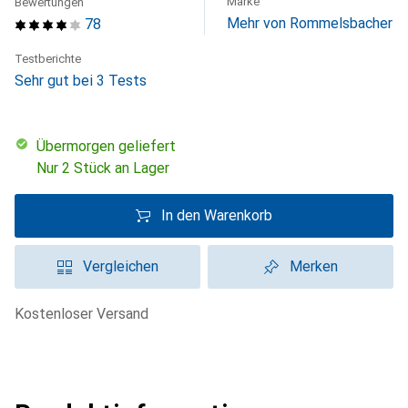
Marke
Bewertungen
Mehr von Rommelsbacher
78
Testberichte
Sehr gut bei 3 Tests
übermorgen geliefert
Nur 2 Stück an Lager
In den Warenkorb
Vergleichen
Merken
kostenloser Versand