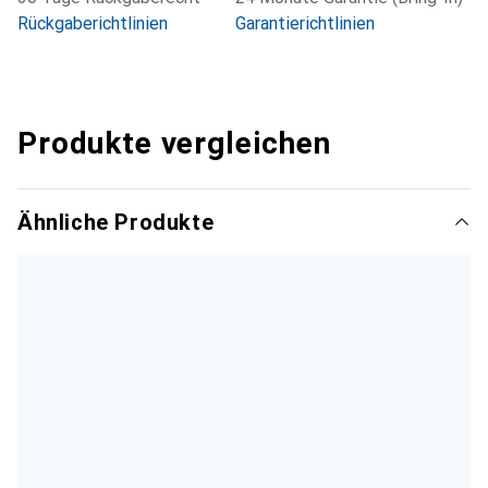
Rückgaberichtlinien
Garantierichtlinien
Produkte vergleichen
Ähnliche Produkte