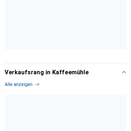
Verkaufsrang in Kaffeemühle
Alle anzeigen