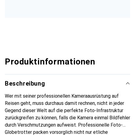
Produktinformationen
Beschreibung
Wer mit seiner professionellen Kameraausrüstung auf
Reisen geht, muss durchaus damit rechnen, nicht in jeder
Gegend dieser Welt auf die perfekte Foto-Infrastruktur
zurückgreifen zu können, falls die Kamera einmal Bildfehler
durch Verschmutzungen aufweist. Professionelle Foto-
Globetrotter packen vorsorglich nicht nur etliche