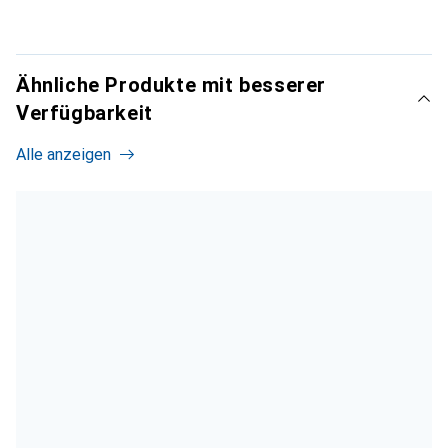
Ähnliche Produkte mit besserer
Verfügbarkeit
Alle anzeigen