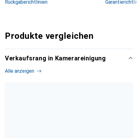
Rückgaberichtlinien
Garantierichtli
Produkte vergleichen
Verkaufsrang in Kamerareinigung
Alle anzeigen