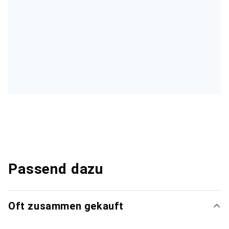
Passend dazu
Oft zusammen gekauft