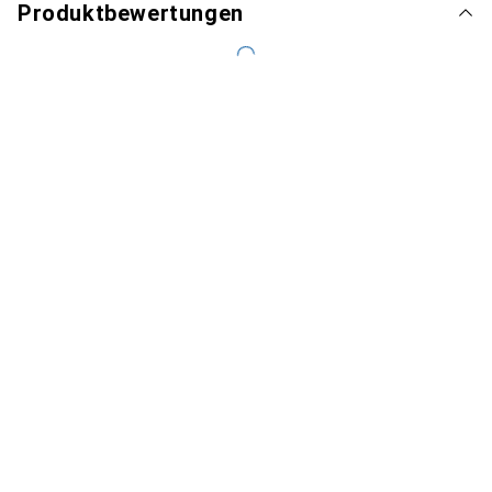
Produktbewertungen