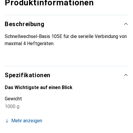
Produktinformationen
Beschreibung
Schnellwechsel-Basis 105E für die serielle Verbindung von
maximal 4 Heftgeräten.
Spezifikationen
Das Wichtigste auf einen Blick
Gewicht
1000 g
Mehr anzeigen