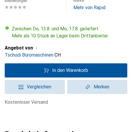
Marke
Bewertungen
Mehr von Rapid
Zwischen Do, 13.8. und Mo, 17.8. geliefert
Mehr als 10 Stück an Lager beim Drittanbieter
i
Angebot von
Tschudi Büromaschinen
CH
In den Warenkorb
Vergleichen
Merken
kostenloser Versand