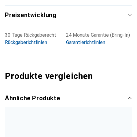
Preisentwicklung
30 Tage Rückgaberecht
24 Monate Garantie (Bring-In)
Rückgaberichtlinien
Garantierichtlinien
Produkte vergleichen
Ähnliche Produkte