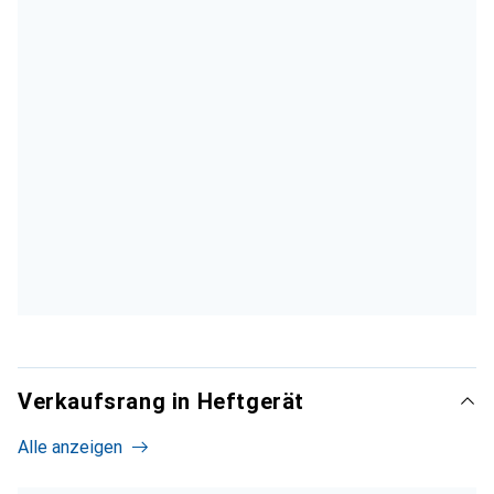
Verkaufsrang in Heftgerät
Alle anzeigen