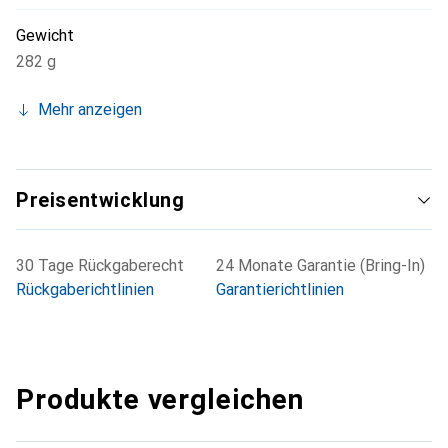
Gewicht
282 g
Mehr anzeigen
Preisentwicklung
30 Tage Rückgaberecht
24 Monate Garantie (Bring-In)
Rückgaberichtlinien
Garantierichtlinien
Produkte vergleichen