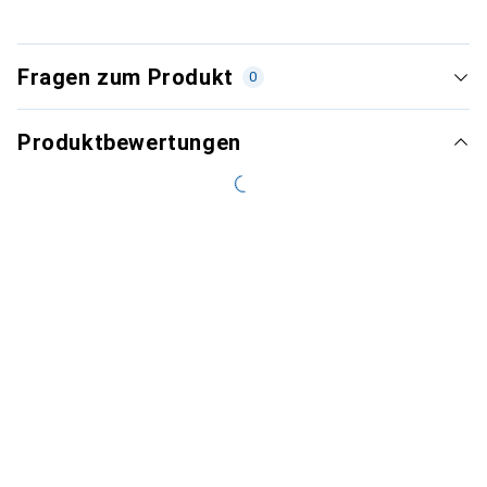
Fragen zum Produkt
0
Produktbewertungen