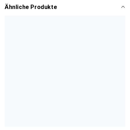
Ähnliche Produkte