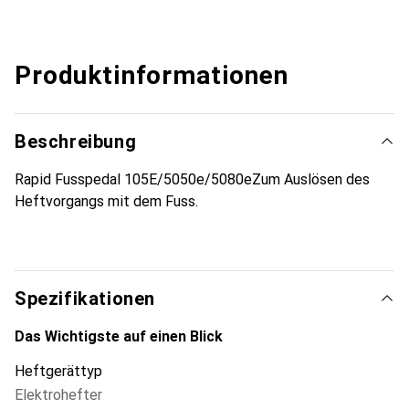
Produktinformationen
Beschreibung
Rapid Fusspedal 105E/5050e/5080eZum Auslösen des
Heftvorgangs mit dem Fuss.
Spezifikationen
Das Wichtigste auf einen Blick
Heftgerättyp
Elektrohefter