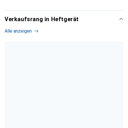
Verkaufsrang in Heftgerät
Alle anzeigen