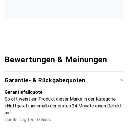
Bewertungen & Meinungen
Garantie- & Rückgabequoten
Garantiefallquote
So oft weist ein Produkt dieser Marke in der Kategorie
«Heftgerät» innerhalb der ersten 24 Monate einen Defekt
auf.
Quelle: Digitec Galaxus