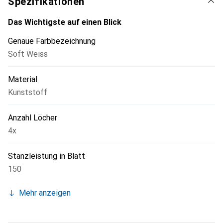
Spezifikationen
Das Wichtigste auf einen Blick
Genaue Farbbezeichnung
Soft Weiss
Material
Kunststoff
Anzahl Löcher
4x
Stanzleistung in Blatt
150
Mehr anzeigen