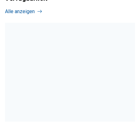
Alle anzeigen