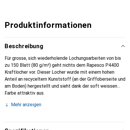
Produktinformationen
Beschreibung
Für grosse, sich wiederholende Lochungsarbeiten von bis
zu 150 Blatt (80 g/m²) geht nichts dem Rapesco P4400
Kraftlocher vor. Dieser Locher wurde mit einem hohen
Anteil an recyceltem Kunststoff (an der Griffoberseite und
am Boden) hergestellt und sieht dank der soft weissen
Farbe attraktiv aus.
Mehr anzeigen