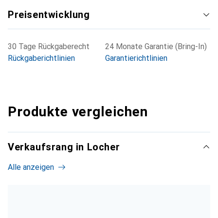
Preisentwicklung
30 Tage Rückgaberecht
24 Monate Garantie (Bring-In)
Rückgaberichtlinien
Garantierichtlinien
Produkte vergleichen
Verkaufsrang in Locher
Alle anzeigen