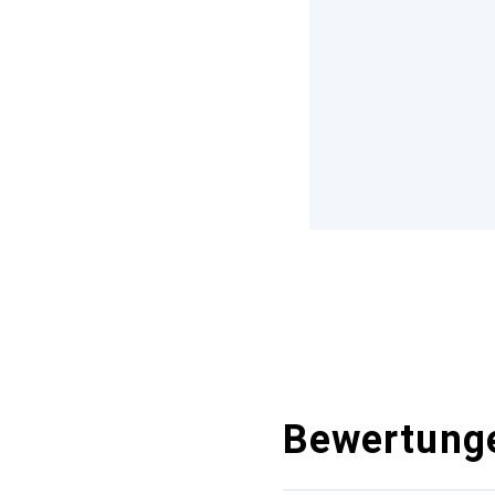
Bewertung