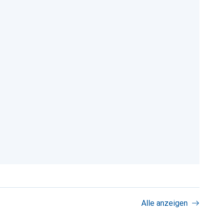
Alle anzeigen