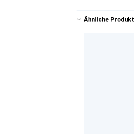
Ähnliche Produk