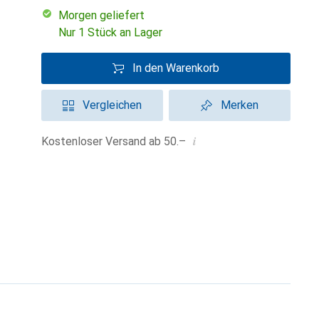
morgen geliefert
Nur 1 Stück an Lager
In den Warenkorb
Vergleichen
Merken
i
Kostenloser Versand ab 50.–