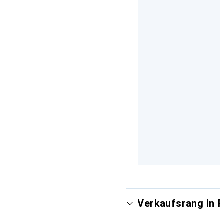
Verkaufsrang in 