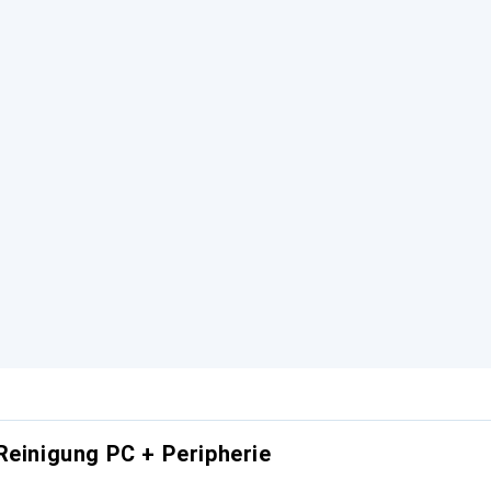
Reinigung PC + Peripherie