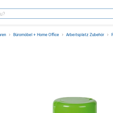
aren
Büromöbel + Home Office
Arbeitsplatz Zubehör