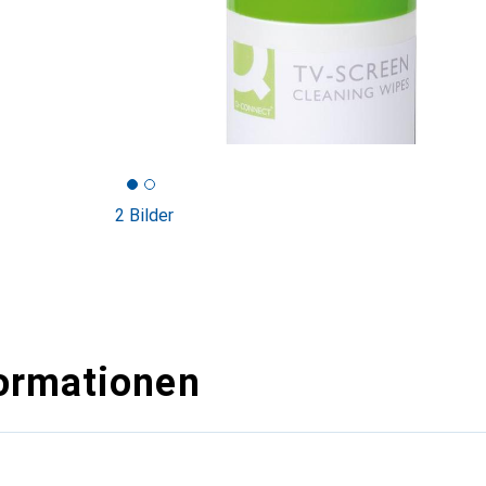
2 Bilder
ormationen