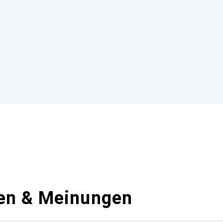
en & Meinungen