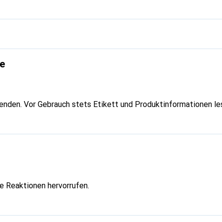
e
enden. Vor Gebrauch stets Etikett und Produktinformationen le
he Reaktionen hervorrufen.