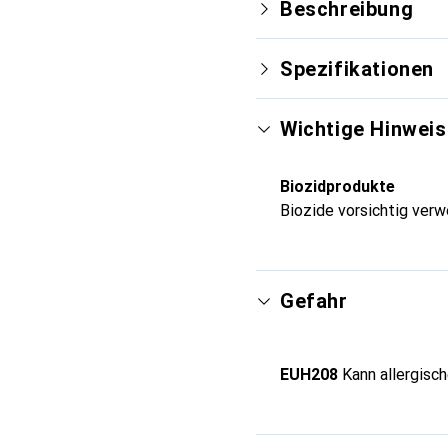
Beschreibung
Spezifikationen
Wichtige Hinweis
Biozidprodukte
Biozide vorsichtig verw
Gefahr
EUH208
Kann allergisc