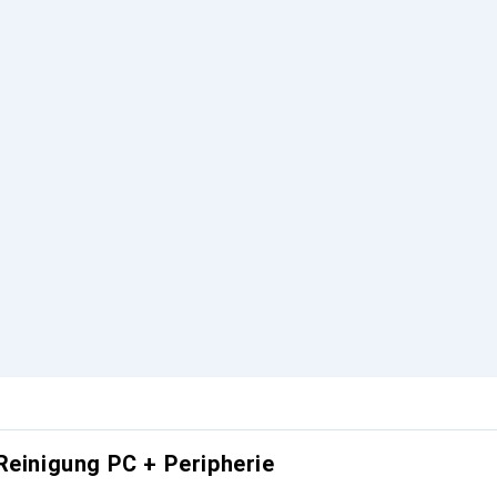
Reinigung PC + Peripherie