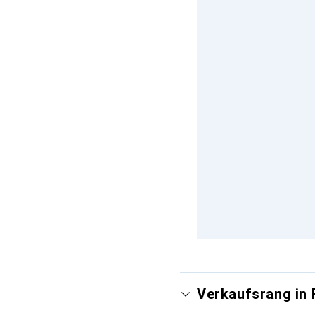
Verkaufsrang in 