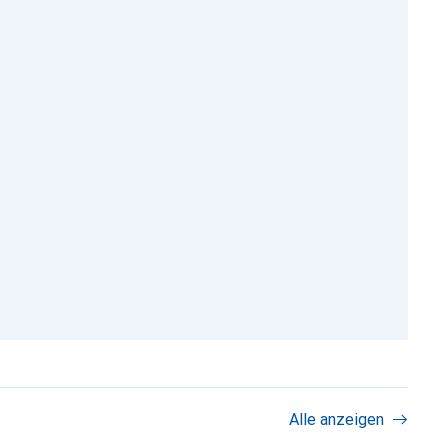
Alle anzeigen