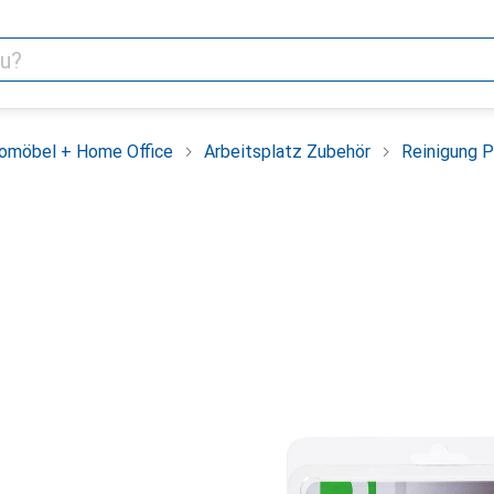
omöbel + Home Office
Arbeitsplatz Zubehör
Reinigung P