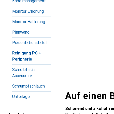
Kabelmanagement
Monitor Erhöhung
Monitor Halterung
Pinnwand
Präsentationstafel
Reinigung PC +
Peripherie
Schreibtisch
Accessoire
Schrumpfschlauch
Auf einen B
Unterlage
Schonend und alkoholfrei