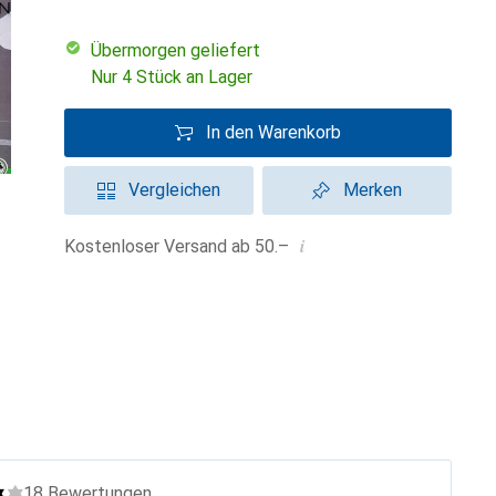
übermorgen geliefert
Nur 4 Stück an Lager
In den Warenkorb
Vergleichen
Merken
i
Kostenloser Versand ab 50.–
18
Bewertungen