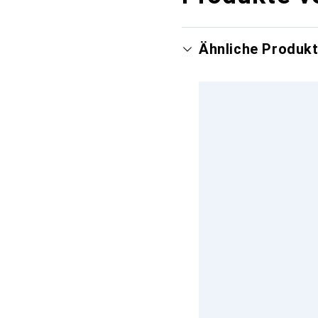
Ähnliche Produk