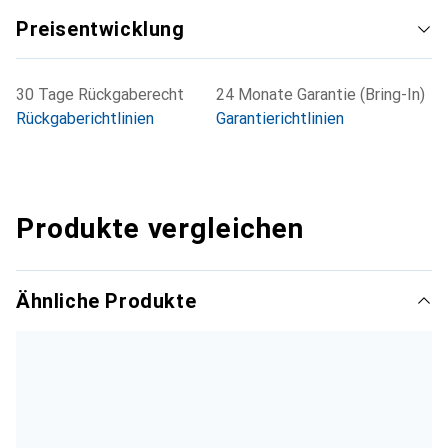
Preisentwicklung
30 Tage Rückgaberecht
24 Monate Garantie (Bring-In)
Rückgaberichtlinien
Garantierichtlinien
Produkte vergleichen
Ähnliche Produkte