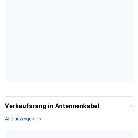
Verkaufsrang in Antennenkabel
Alle anzeigen