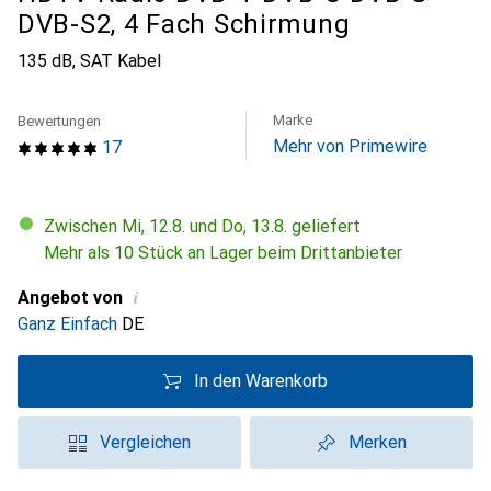
DVB-S2, 4 Fach Schirmung
135 dB, SAT Kabel
Marke
Bewertungen
Mehr von Primewire
17
Zwischen Mi, 12.8. und Do, 13.8. geliefert
Mehr als 10 Stück an Lager beim Drittanbieter
i
Angebot von
Ganz Einfach
DE
In den Warenkorb
Vergleichen
Merken