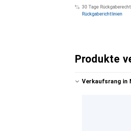
30 Tage Rückgaberecht
Rückgaberichtlinien
Produkte v
Verkaufsrang in