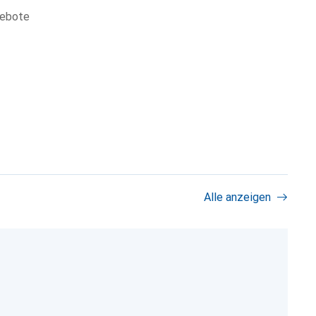
gebote
Alle anzeigen