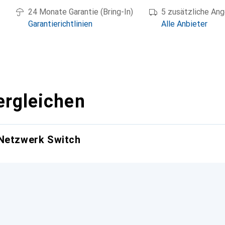
24 Monate Garantie (Bring-In)
5 zusätzliche An
Garantierichtlinien
Alle Anbieter
ergleichen
 Netzwerk Switch