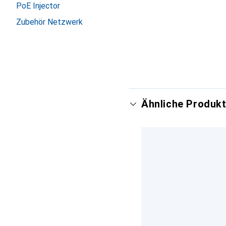
PoE Injector
Zubehör Netzwerk
Ähnliche Produkt