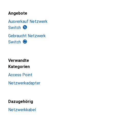
Angebote
Ausverkauf Netzwerk
Switch
Gebraucht Netzwerk
Switch
Verwandte
Kategorien
Access Point
Netzwerkadapter
Dazugehörig
Netzwerkkabel