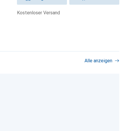
kostenloser Versand
Alle anzeigen