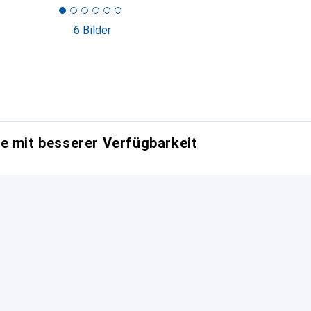
6 Bilder
e mit besserer Verfügbarkeit