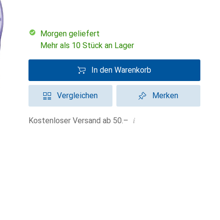
morgen geliefert
Mehr als 10 Stück an Lager
In den Warenkorb
Vergleichen
Merken
i
Kostenloser Versand ab 50.–