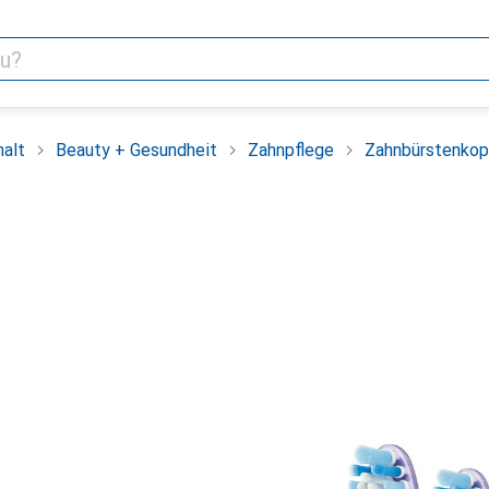
alt
Beauty + Gesundheit
Zahnpflege
Zahnbürstenkop