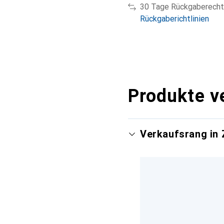
30 Tage Rückgaberecht
Rückgaberichtlinien
Produkte v
Verkaufsrang in