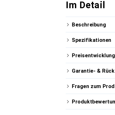
Im Detail
Beschreibung
Spezifikationen
Preisentwicklun
Garantie- & Rüc
Fragen zum Prod
Produktbewertu