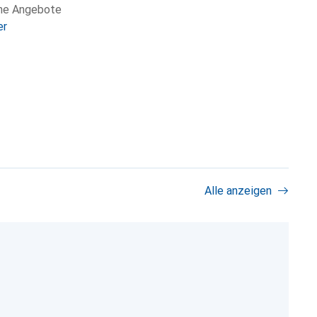
che Angebote
er
Alle anzeigen