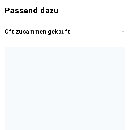
Passend dazu
Oft zusammen gekauft