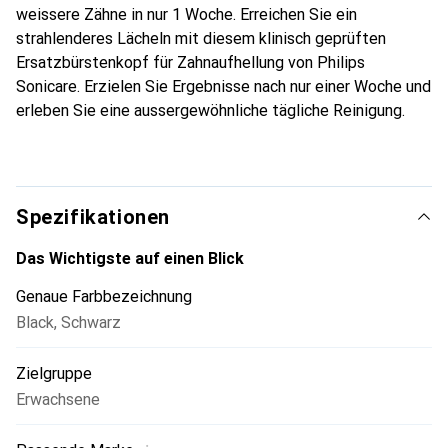
weissere Zähne in nur 1 Woche. Erreichen Sie ein
strahlenderes Lächeln mit diesem klinisch geprüften
Ersatzbürstenkopf für Zahnaufhellung von Philips
Sonicare. Erzielen Sie Ergebnisse nach nur einer Woche und
erleben Sie eine aussergewöhnliche tägliche Reinigung.
Spezifikationen
Das Wichtigste auf einen Blick
Genaue Farbbezeichnung
Black
,
Schwarz
Zielgruppe
Erwachsene