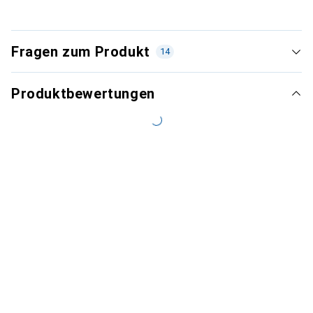
Fragen zum Produkt
14
Produktbewertungen