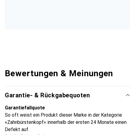
Bewertungen & Meinungen
Garantie- & Rückgabequoten
Garantiefallquote
So oft weist ein Produkt dieser Marke in der Kategorie
«Zahnbürstenkopf» innerhalb der ersten 24 Monate einen
Defekt auf.