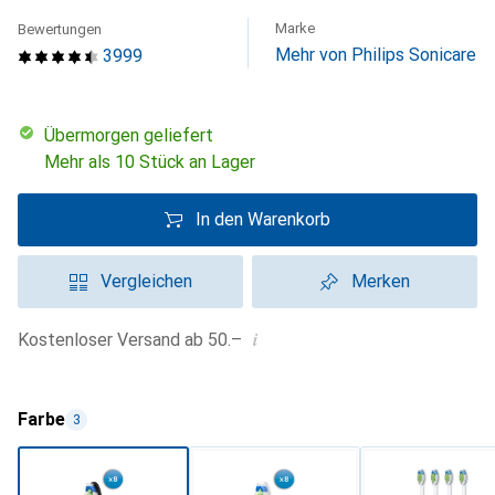
Marke
Bewertungen
Mehr von Philips Sonicare
3999
übermorgen geliefert
Mehr als 10 Stück an Lager
In den Warenkorb
Vergleichen
Merken
i
Kostenloser Versand ab 50.–
Farbe
3