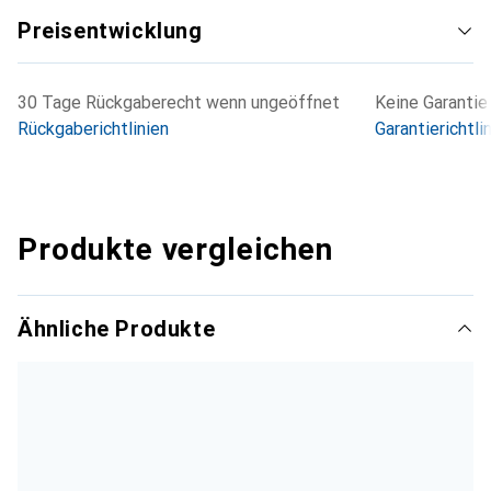
Preisentwicklung
30 Tage Rückgaberecht wenn ungeöffnet
Keine Garantie
Rückgaberichtlinien
Garantierichtli
Produkte vergleichen
Ähnliche Produkte