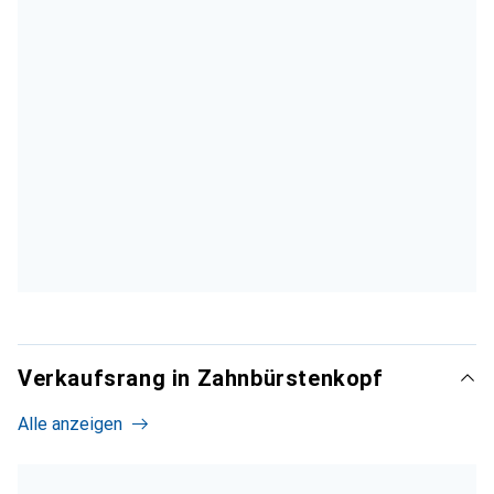
Verkaufsrang in Zahnbürstenkopf
Alle anzeigen