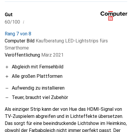
Gut
i
60/100
Rang 7 von 8
Computer Bild
Kaufberatung LED-Lightstrips fürs
Smarthome
Veröffentlichung
März 2021
Abgleich mit Fernsehbild
Alle großen Plattformen
Aufwendig zu installieren
Teuer, braucht viel Zubehör
Als einziger Strip kann der von Hue das HDMI-Signal von
TV-Zuspielern abgreifen und in Lichteffekte übersetzen.
Das sorgt für eine beeindruckende Lichtshow im Heimkino,
obwohl der Farbabgleich nicht immer perfekt passt. Der