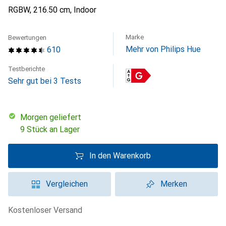
RGBW, 216.50 cm, Indoor
Marke
Bewertungen
Mehr von Philips Hue
610
Testberichte
Sehr gut bei 3 Tests
morgen geliefert
9 Stück an Lager
In den Warenkorb
Vergleichen
Merken
kostenloser Versand