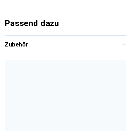
Passend dazu
Zubehör