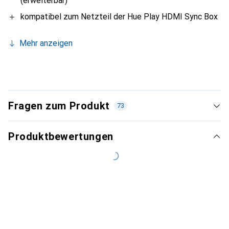
(erweiterbar)
kompatibel zum Netzteil der Hue Play HDMI Sync Box
Mehr anzeigen
Fragen zum Produkt
73
Produktbewertungen