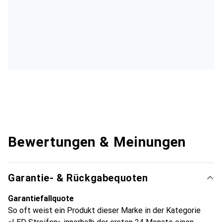
Bewertungen & Meinungen
Garantie- & Rückgabequoten
Garantiefallquote
So oft weist ein Produkt dieser Marke in der Kategorie