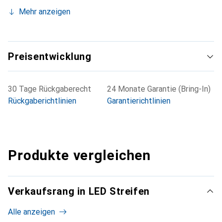
Mehr anzeigen
Preisentwicklung
30 Tage Rückgaberecht
24 Monate Garantie (Bring-In)
Rückgaberichtlinien
Garantierichtlinien
Produkte vergleichen
Verkaufsrang in LED Streifen
Alle anzeigen