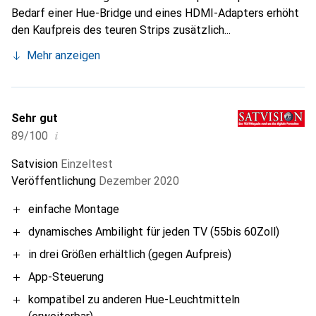
Bedarf einer Hue-Bridge und eines HDMI-Adapters erhöht
den Kaufpreis des teuren Strips zusätzlich...
Mehr anzeigen
Sehr gut
i
89/100
Satvision
Einzeltest
Veröffentlichung
Dezember 2020
einfache Montage
dynamisches Ambilight für jeden TV (55bis 60Zoll)
in drei Größen erhältlich (gegen Aufpreis)
App-Steuerung
kompatibel zu anderen Hue-Leuchtmitteln