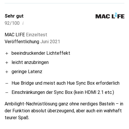
Sehr gut
i
92/100
MAC LIFE
Einzeltest
Veröffentlichung
Juni 2021
beeindruckender Lichteffekt
leicht anzubringen
geringe Latenz
Hue Bridge und meist auch Hue Sync Box erforderlich
Einschränkungen der Sync Box (kein HDMI 2.1 etc.)
Ambilight-Nachrüstlösung ganz ohne nerdiges Basteln – in
der Funktion absolut überzeugend, aber auch ein wahrhaft
teurer Spaß.