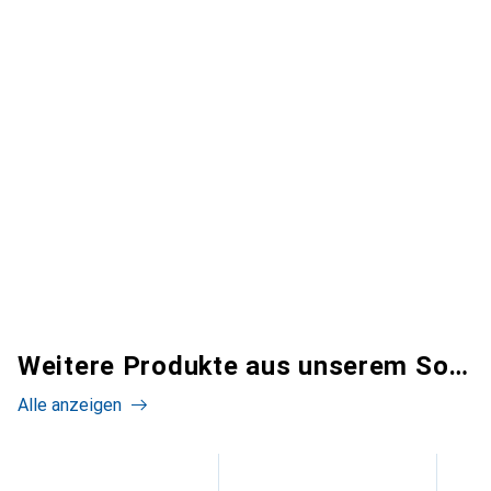
Weitere Produkte aus unserem Sortiment
Alle anzeigen