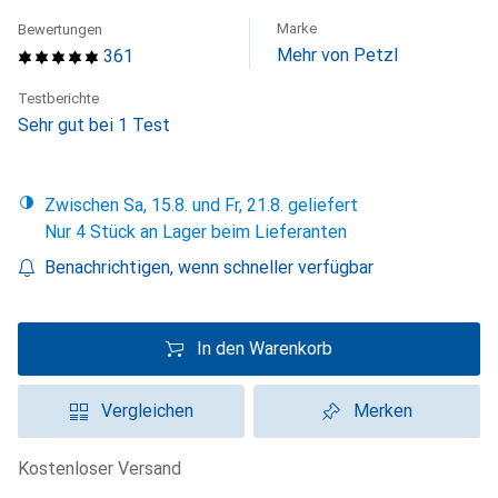
Marke
Bewertungen
Mehr von Petzl
361
Testberichte
Sehr gut bei 1 Test
Zwischen Sa, 15.8. und Fr, 21.8. geliefert
Nur 4 Stück an Lager beim Lieferanten
Benachrichtigen, wenn schneller verfügbar
In den Warenkorb
Vergleichen
Merken
kostenloser Versand