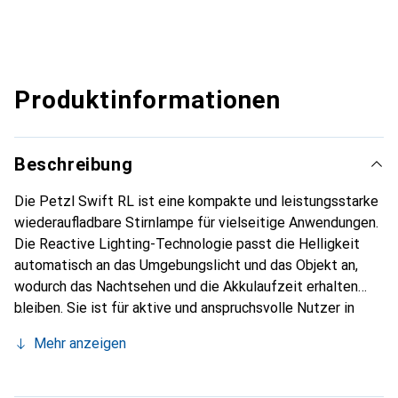
Produktinformationen
Beschreibung
Die Petzl Swift RL ist eine kompakte und leistungsstarke
wiederaufladbare Stirnlampe für vielseitige Anwendungen.
Die Reactive Lighting-Technologie passt die Helligkeit
automatisch an das Umgebungslicht und das Objekt an,
wodurch das Nachtsehen und die Akkulaufzeit erhalten
bleiben. Sie ist für aktive und anspruchsvolle Nutzer in
verschiedenen Einsatzbereichen konzipiert.
Mehr anzeigen