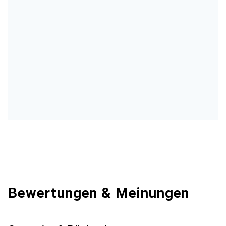
Bewertungen & Meinungen