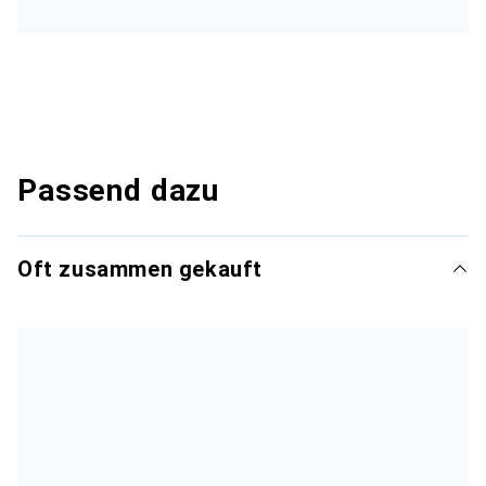
Passend dazu
Oft zusammen gekauft