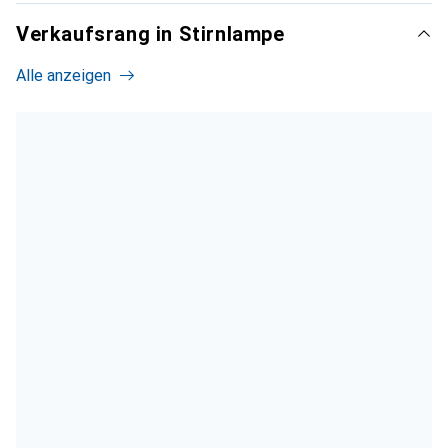
Verkaufsrang in Stirnlampe
Alle anzeigen