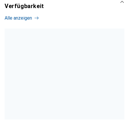
Verfügbarkeit
Alle anzeigen