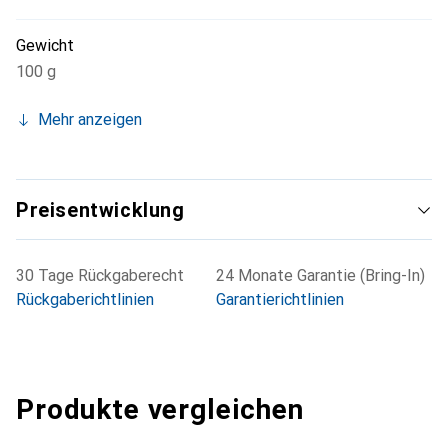
Gewicht
100 g
Mehr anzeigen
Preisentwicklung
30 Tage Rückgaberecht
24 Monate Garantie (Bring-In)
Rückgaberichtlinien
Garantierichtlinien
Produkte vergleichen