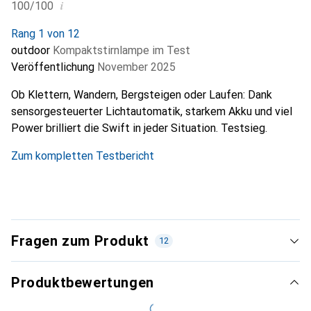
i
100/100
Rang 1 von 12
outdoor
Kompaktstirnlampe im Test
Veröffentlichung
November 2025
Ob Klettern, Wandern, Bergsteigen oder Laufen: Dank
sensorgesteuerter Lichtautomatik, starkem Akku und viel
Power brilliert die Swift in jeder Situation. Testsieg.
Zum kompletten Testbericht
Fragen zum Produkt
12
Produktbewertungen