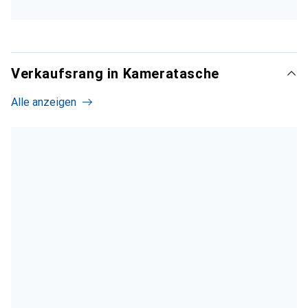
Verkaufsrang in Kameratasche
Alle anzeigen