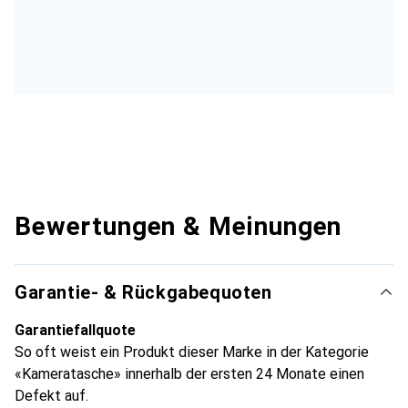
Bewertungen & Meinungen
Garantie- & Rückgabequoten
Garantiefallquote
So oft weist ein Produkt dieser Marke in der Kategorie
«Kameratasche» innerhalb der ersten 24 Monate einen
Defekt auf.