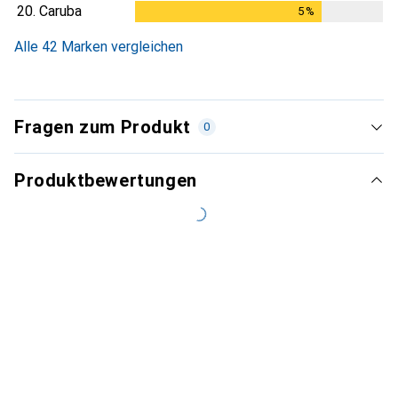
20.
Caruba
5
%
5
%
Alle 42 Marken vergleichen
Fragen zum Produkt
0
Produktbewertungen