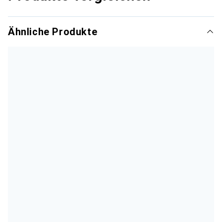
Ähnliche Produkte