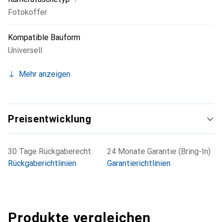
Fotokoffer
Kompatible Bauform
Universell
Mehr anzeigen
Preisentwicklung
30 Tage Rückgaberecht
24 Monate Garantie (Bring-In)
Rückgaberichtlinien
Garantierichtlinien
Produkte vergleichen