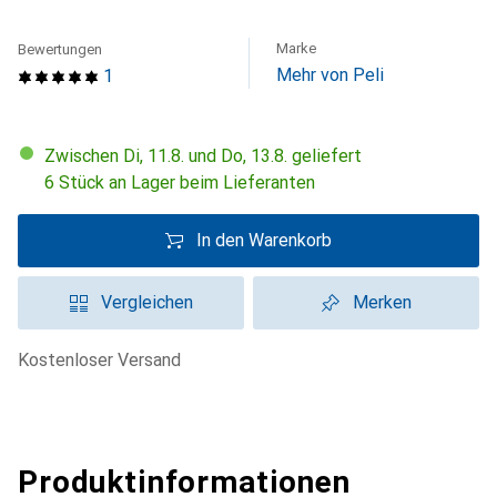
Marke
Bewertungen
Mehr von Peli
1
Zwischen Di, 11.8. und Do, 13.8. geliefert
6 Stück an Lager beim Lieferanten
In den Warenkorb
Vergleichen
Merken
kostenloser Versand
Produktinformationen