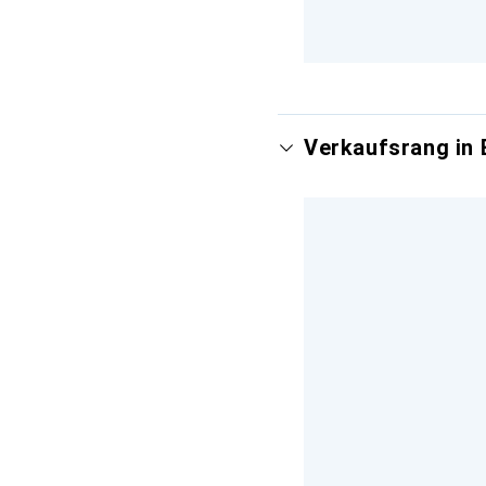
Verkaufsrang in 