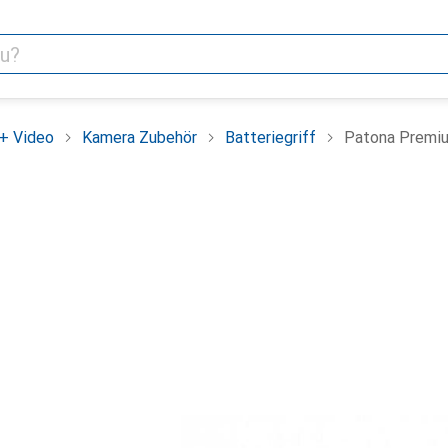
+ Video
Kamera Zubehör
Batteriegriff
Patona Premi