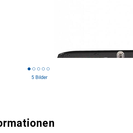
5 Bilder
ormationen