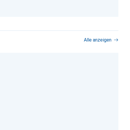
Alle anzeigen