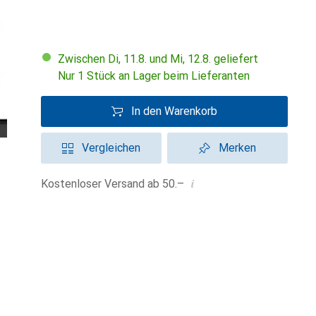
Zwischen Di, 11.8. und Mi, 12.8. geliefert
Nur 1 Stück an Lager beim Lieferanten
In den Warenkorb
Vergleichen
Merken
i
Kostenloser Versand ab 50.–