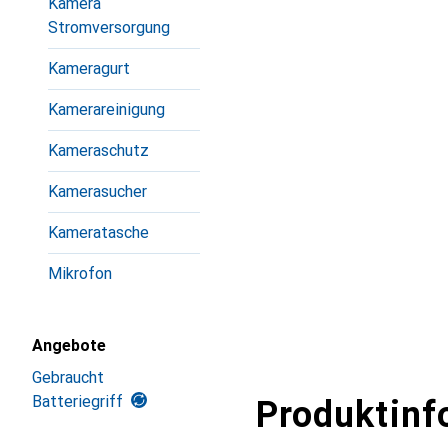
Kamera
Stromversorgung
Kameragurt
Kamerareinigung
Kameraschutz
Kamerasucher
Kameratasche
Mikrofon
Angebote
Gebraucht
Batteriegriff
Produktinf