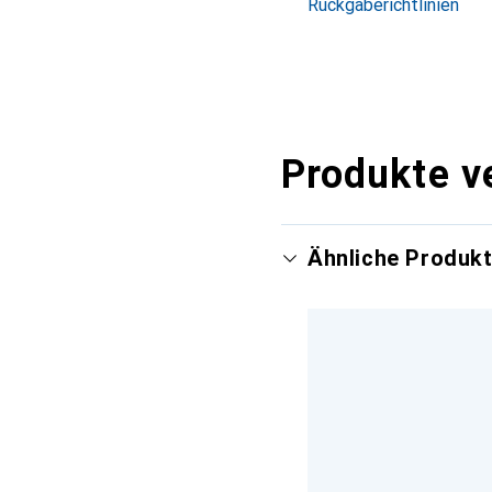
Rückgaberichtlinien
Produkte v
Ähnliche Produk