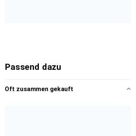
Passend dazu
Oft zusammen gekauft