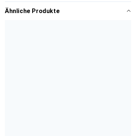
Ähnliche Produkte