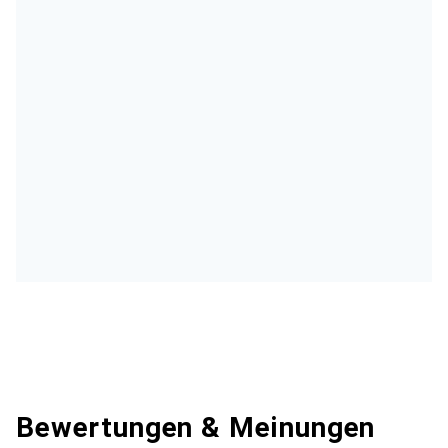
Bewertungen & Meinungen