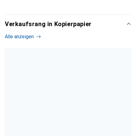
Verkaufsrang in Kopierpapier
Alle anzeigen