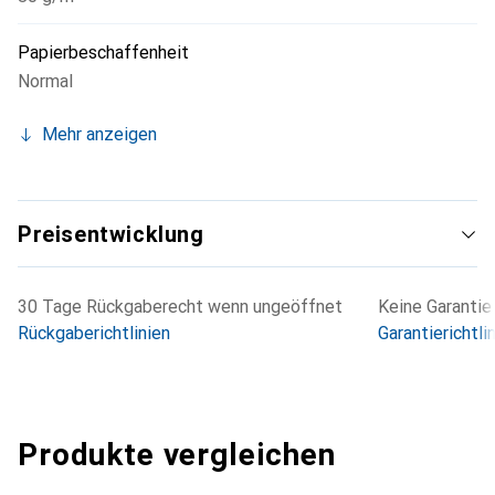
Papierbeschaffenheit
Normal
Mehr anzeigen
Preisentwicklung
30 Tage Rückgaberecht wenn ungeöffnet
Keine Garantie
Rückgaberichtlinien
Garantierichtli
Produkte vergleichen