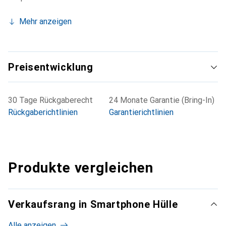
Mehr anzeigen
Preisentwicklung
30 Tage Rückgaberecht
24 Monate Garantie (Bring-In)
Rückgaberichtlinien
Garantierichtlinien
Produkte vergleichen
Verkaufsrang in Smartphone Hülle
Alle anzeigen