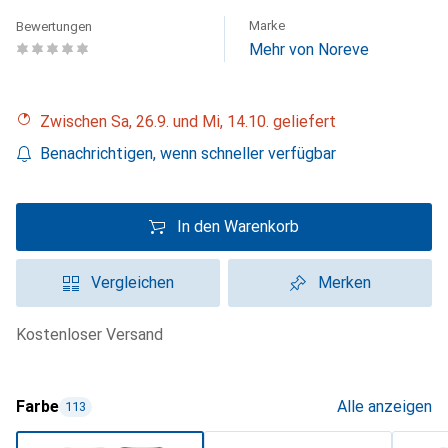
Marke
Bewertungen
Mehr von Noreve
Zwischen Sa, 26.9. und Mi, 14.10. geliefert
Benachrichtigen, wenn schneller verfügbar
In den Warenkorb
Vergleichen
Merken
kostenloser Versand
Farbe
Alle anzeigen
113