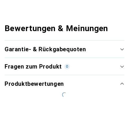
Bewertungen & Meinungen
Garantie- & Rückgabequoten
Fragen zum Produkt
0
Produktbewertungen