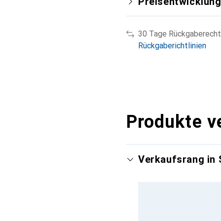
Preisentwicklun
30 Tage Rückgaberecht
Rückgaberichtlinien
Produkte v
Verkaufsrang in