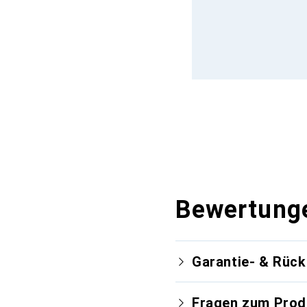
Bewertung
Garantie- & Rüc
Fragen zum Prod