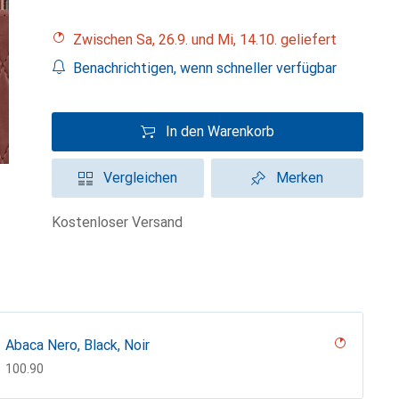
Zwischen Sa, 26.9. und Mi, 14.10. geliefert
Benachrichtigen, wenn schneller verfügbar
In den Warenkorb
Vergleichen
Merken
kostenloser Versand
Abaca Nero, Black, Noir
CHF
100.90