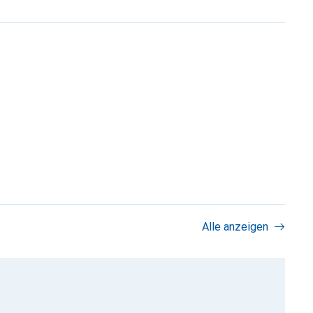
Alle anzeigen