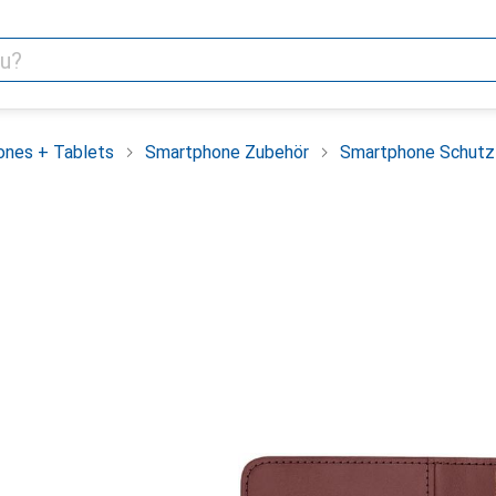
nes + Tablets
Smartphone Zubehör
Smartphone Schutz