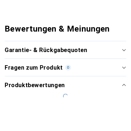
Bewertungen & Meinungen
Garantie- & Rückgabequoten
Fragen zum Produkt
0
Produktbewertungen