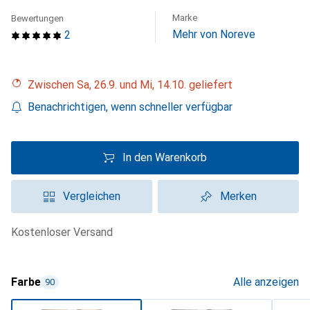
Marke
Bewertungen
Mehr von Noreve
2
Zwischen Sa, 26.9. und Mi, 14.10. geliefert
Benachrichtigen, wenn schneller verfügbar
In den Warenkorb
Vergleichen
Merken
kostenloser Versand
Farbe
Alle anzeigen
90