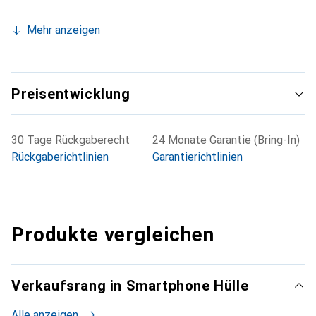
Mehr anzeigen
Preisentwicklung
30 Tage Rückgaberecht
24 Monate Garantie (Bring-In)
Rückgaberichtlinien
Garantierichtlinien
Produkte vergleichen
Verkaufsrang in Smartphone Hülle
Alle anzeigen