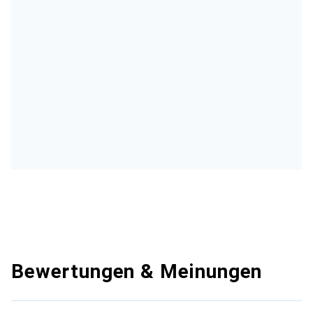
Bewertungen & Meinungen