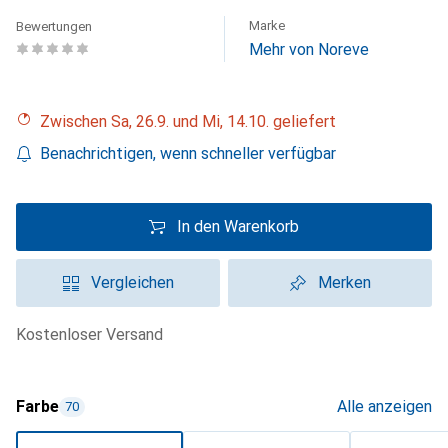
Marke
Bewertungen
Mehr von Noreve
Zwischen Sa, 26.9. und Mi, 14.10. geliefert
Benachrichtigen, wenn schneller verfügbar
In den Warenkorb
Vergleichen
Merken
kostenloser Versand
Farbe
Alle anzeigen
70