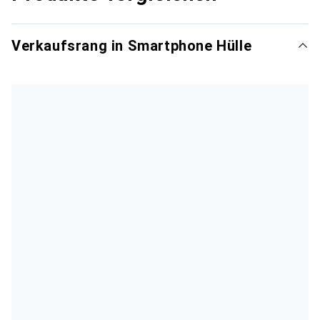
Verkaufsrang in Smartphone Hülle