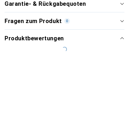
Garantie- & Rückgabequoten
Fragen zum Produkt
0
Produktbewertungen