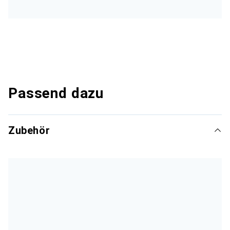
Passend dazu
Zubehör