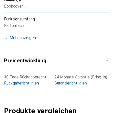
i
Bookcover
Funktionsumfang
Kartenfach
Mehr anzeigen
Preisentwicklung
30 Tage Rückgaberecht
24 Monate Garantie (Bring-In)
Rückgaberichtlinien
Garantierichtlinien
Produkte vergleichen