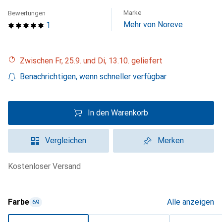
Marke
Bewertungen
Mehr von Noreve
1
Zwischen Fr, 25.9. und Di, 13.10. geliefert
Benachrichtigen, wenn schneller verfügbar
In den Warenkorb
Vergleichen
Merken
kostenloser Versand
Farbe
Alle anzeigen
69