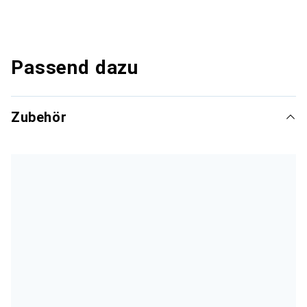
Passend dazu
Zubehör