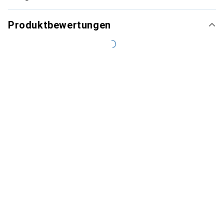
Produktbewertungen