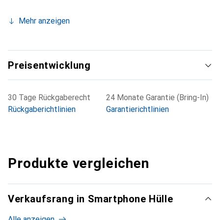
Mehr anzeigen
Preisentwicklung
30 Tage Rückgaberecht
24 Monate Garantie (Bring-In)
Rückgaberichtlinien
Garantierichtlinien
Produkte vergleichen
Verkaufsrang in Smartphone Hülle
Alle anzeigen