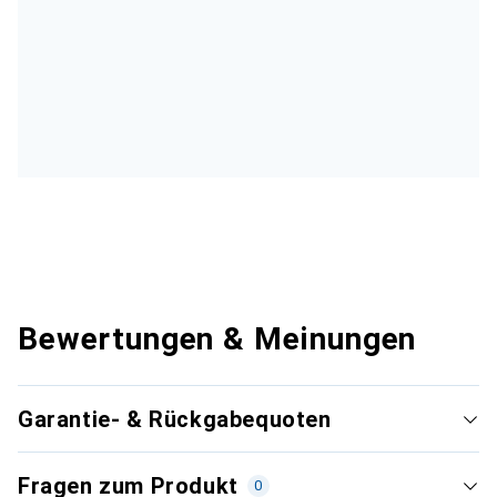
Bewertungen & Meinungen
Garantie- & Rückgabequoten
Fragen zum Produkt
0