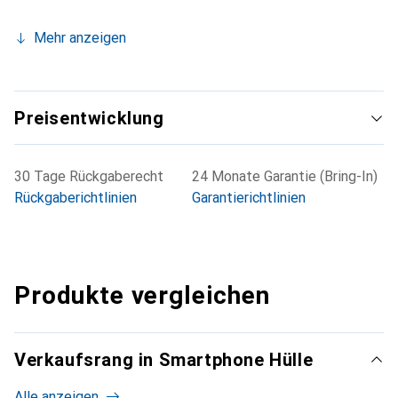
Mehr anzeigen
Preisentwicklung
30 Tage Rückgaberecht
24 Monate Garantie (Bring-In)
Rückgaberichtlinien
Garantierichtlinien
Produkte vergleichen
Verkaufsrang in Smartphone Hülle
Alle anzeigen