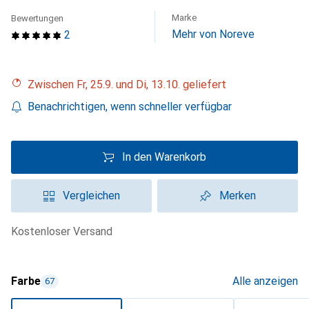
Marke
Bewertungen
Mehr von Noreve
2
Zwischen Fr, 25.9. und Di, 13.10. geliefert
Benachrichtigen, wenn schneller verfügbar
In den Warenkorb
Vergleichen
Merken
kostenloser Versand
Farbe
Alle anzeigen
67