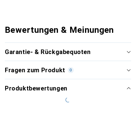
Bewertungen & Meinungen
Garantie- & Rückgabequoten
Fragen zum Produkt
0
Produktbewertungen