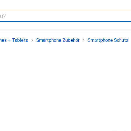
nes + Tablets
Smartphone Zubehör
Smartphone Schutz