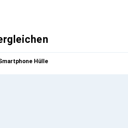
ergleichen
 Smartphone Hülle