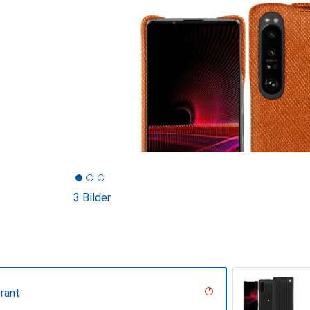
3 Bilder
rant