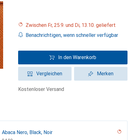
Zwischen Fr, 25.9. und Di, 13.10. geliefert
Benachrichtigen, wenn schneller verfügbar
In den Warenkorb
Vergleichen
Merken
kostenloser Versand
Abaca Nero, Black, Noir