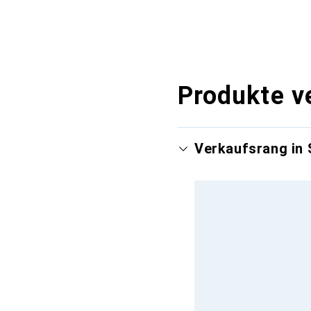
Produkte v
Verkaufsrang in