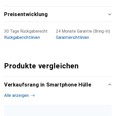
Preisentwicklung
30 Tage Rückgaberecht
24 Monate Garantie (Bring-In)
Rückgaberichtlinien
Garantierichtlinien
Produkte vergleichen
Verkaufsrang in Smartphone Hülle
Alle anzeigen