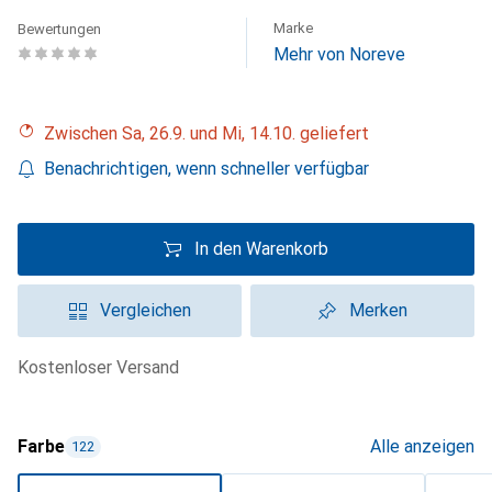
Marke
Bewertungen
Mehr von Noreve
Zwischen Sa, 26.9. und Mi, 14.10. geliefert
Benachrichtigen, wenn schneller verfügbar
In den Warenkorb
Vergleichen
Merken
kostenloser Versand
Farbe
Alle anzeigen
122