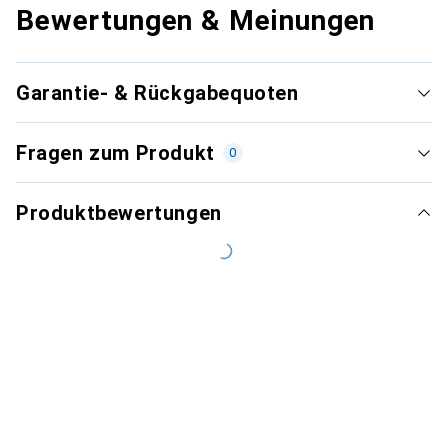
Bewertungen & Meinungen
Garantie- & Rückgabequoten
Fragen zum Produkt
0
Produktbewertungen