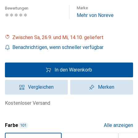
Marke
Bewertungen
Mehr von Noreve
Zwischen Sa, 26.9. und Mi, 14.10. geliefert
Benachrichtigen, wenn schneller verfügbar
In den Warenkorb
Vergleichen
Merken
kostenloser Versand
Farbe
Alle anzeigen
101