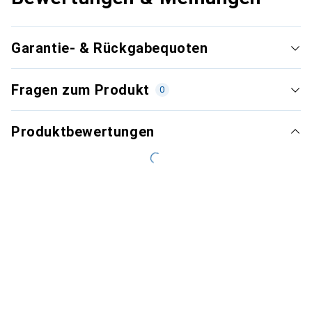
Garantie- & Rückgabequoten
Fragen zum Produkt
0
Produktbewertungen