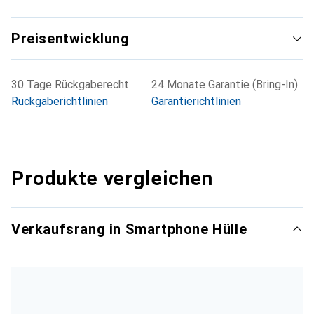
Preisentwicklung
30 Tage Rückgaberecht
24 Monate Garantie (Bring-In)
Rückgaberichtlinien
Garantierichtlinien
Produkte vergleichen
Verkaufsrang in Smartphone Hülle