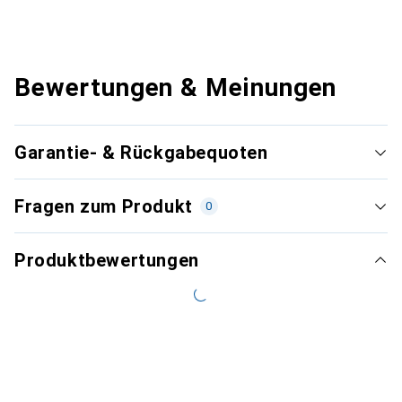
Bewertungen & Meinungen
Garantie- & Rückgabequoten
Fragen zum Produkt
0
Produktbewertungen