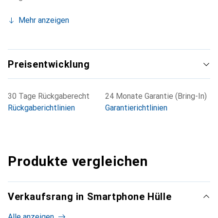
Mehr anzeigen
Preisentwicklung
30 Tage Rückgaberecht
24 Monate Garantie (Bring-In)
Rückgaberichtlinien
Garantierichtlinien
Produkte vergleichen
Verkaufsrang in Smartphone Hülle
Alle anzeigen