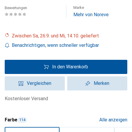
Marke
Bewertungen
Mehr von Noreve
Zwischen Sa, 26.9. und Mi, 14.10. geliefert
Benachrichtigen, wenn schneller verfügbar
In den Warenkorb
Vergleichen
Merken
kostenloser Versand
Farbe
Alle anzeigen
114