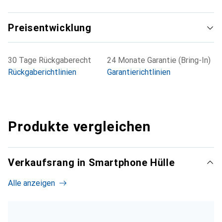
Preisentwicklung
30 Tage Rückgaberecht
24 Monate Garantie (Bring-In)
Rückgaberichtlinien
Garantierichtlinien
Produkte vergleichen
Verkaufsrang in Smartphone Hülle
Alle anzeigen