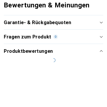
Bewertungen & Meinungen
Garantie- & Rückgabequoten
Fragen zum Produkt
0
Produktbewertungen