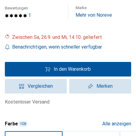
Marke
Bewertungen
Mehr von Noreve
1
Zwischen Sa, 26.9. und Mi, 14.10. geliefert
Benachrichtigen, wenn schneller verfügbar
In den Warenkorb
Vergleichen
Merken
kostenloser Versand
Farbe
Alle anzeigen
108