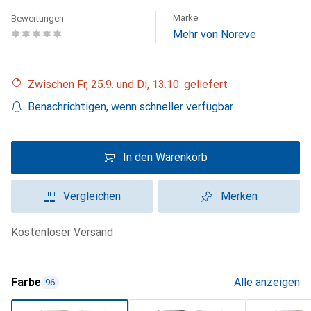
Marke
Bewertungen
Mehr von Noreve
Zwischen Fr, 25.9. und Di, 13.10. geliefert
Benachrichtigen, wenn schneller verfügbar
In den Warenkorb
Vergleichen
Merken
kostenloser Versand
Farbe
Alle anzeigen
96