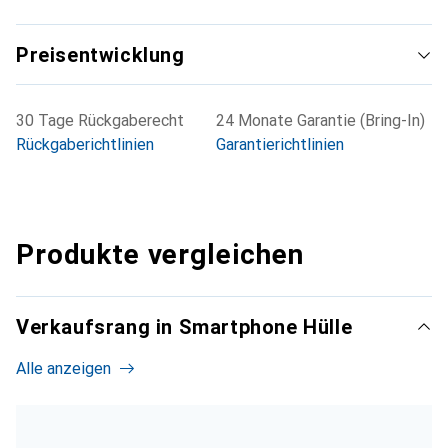
Preisentwicklung
30 Tage Rückgaberecht
24 Monate Garantie (Bring-In)
Rückgaberichtlinien
Garantierichtlinien
Produkte vergleichen
Verkaufsrang in Smartphone Hülle
Alle anzeigen