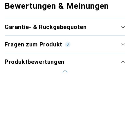
Bewertungen & Meinungen
Garantie- & Rückgabequoten
Fragen zum Produkt
0
Produktbewertungen