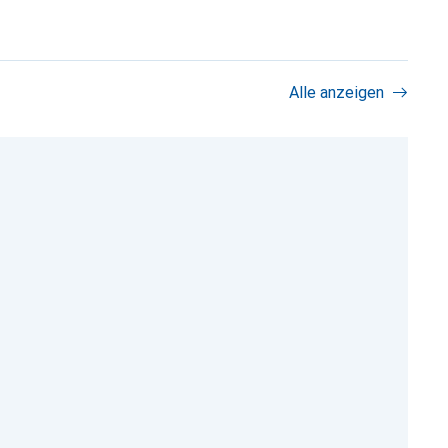
Alle anzeigen