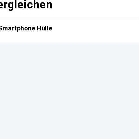
ergleichen
 Smartphone Hülle