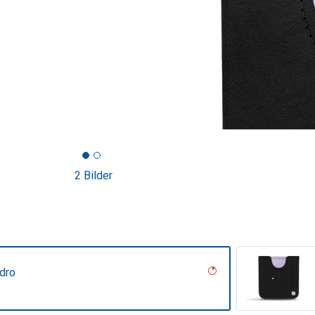
2 Bilder
dro