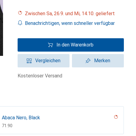
Zwischen Sa, 26.9. und Mi, 14.10. geliefert
Benachrichtigen, wenn schneller verfügbar
In den Warenkorb
Vergleichen
Merken
kostenloser Versand
Abaca Nero, Black
CHF
71.90