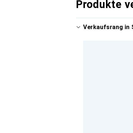
Produkte v
Verkaufsrang in