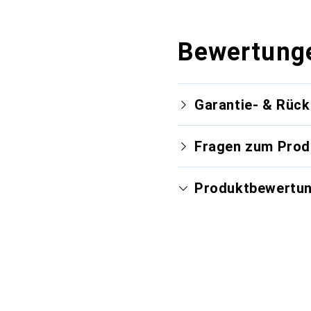
Bewertung
Garantie- & Rüc
Fragen zum Prod
Produktbewertu