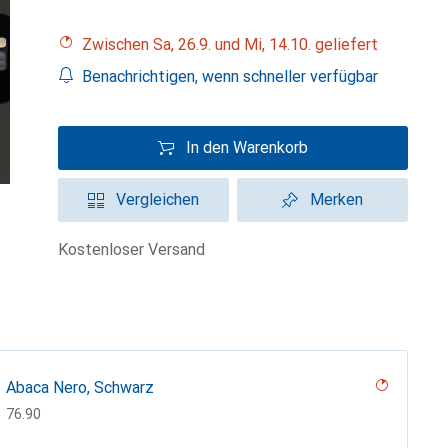
Zwischen Sa, 26.9. und Mi, 14.10. geliefert
Benachrichtigen, wenn schneller verfügbar
In den Warenkorb
Vergleichen
Merken
kostenloser Versand
Abaca Nero, Schwarz
CHF
76.90