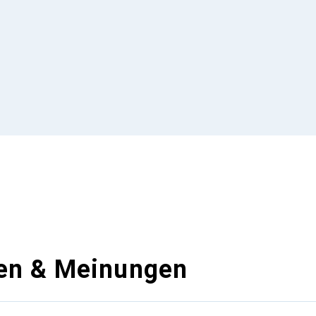
en & Meinungen