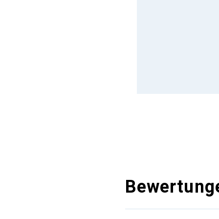
Bewertung