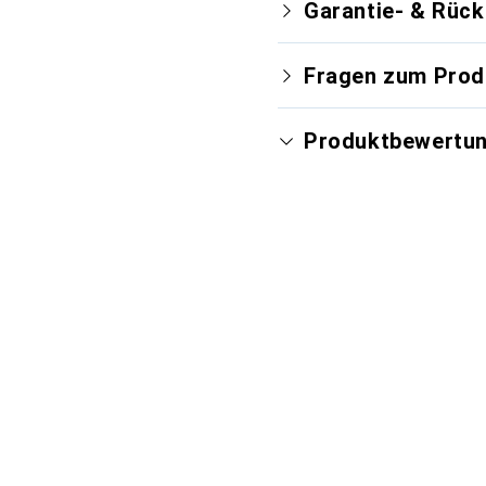
Garantie- & Rüc
Fragen zum Prod
Produktbewertu