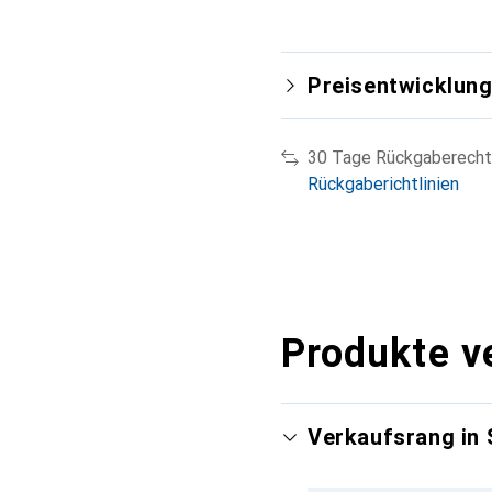
Preisentwicklun
30 Tage Rückgaberecht
Rückgaberichtlinien
Produkte v
Verkaufsrang in