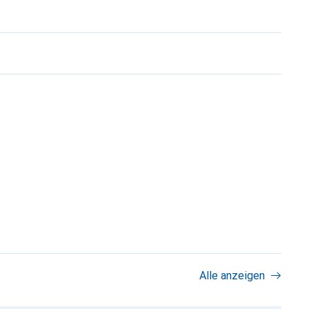
Alle anzeigen