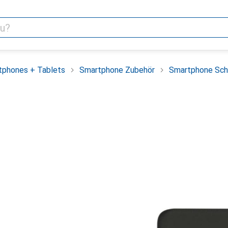
tphones + Tablets
Smartphone Zubehör
Smartphone Sch