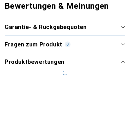
Bewertungen & Meinungen
Garantie- & Rückgabequoten
Fragen zum Produkt
0
Produktbewertungen