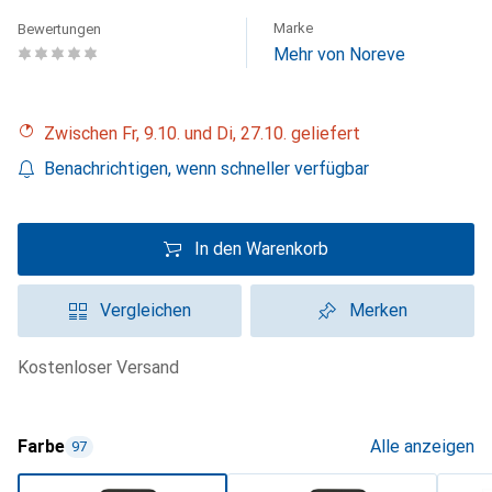
Marke
Bewertungen
Mehr von Noreve
Zwischen Fr, 9.10. und Di, 27.10. geliefert
Benachrichtigen, wenn schneller verfügbar
In den Warenkorb
Vergleichen
Merken
kostenloser Versand
Farbe
Alle anzeigen
97