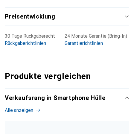
Preisentwicklung
30 Tage Rückgaberecht
24 Monate Garantie (Bring-In)
Rückgaberichtlinien
Garantierichtlinien
Produkte vergleichen
Verkaufsrang in Smartphone Hülle
Alle anzeigen