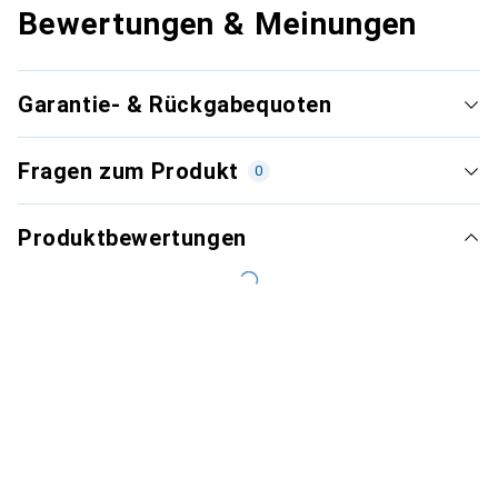
Bewertungen & Meinungen
Garantie- & Rückgabequoten
Fragen zum Produkt
0
Produktbewertungen