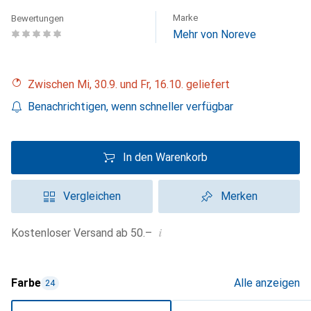
Marke
Bewertungen
Mehr von Noreve
Zwischen Mi, 30.9. und Fr, 16.10. geliefert
Benachrichtigen, wenn schneller verfügbar
In den Warenkorb
Vergleichen
Merken
i
Kostenloser Versand ab 50.–
Farbe
Alle anzeigen
24