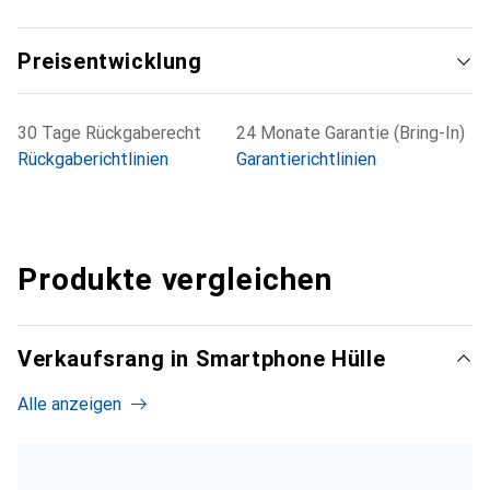
Preisentwicklung
30 Tage Rückgaberecht
24 Monate Garantie (Bring-In)
Rückgaberichtlinien
Garantierichtlinien
Produkte vergleichen
Verkaufsrang in Smartphone Hülle
Alle anzeigen