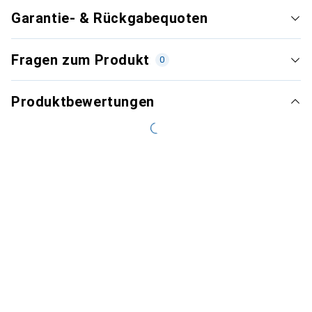
Garantie- & Rückgabequoten
Fragen zum Produkt
0
Produktbewertungen