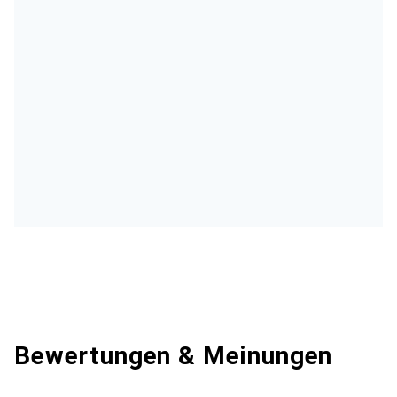
Bewertungen & Meinungen