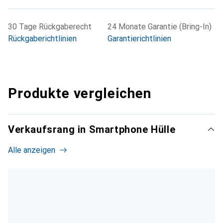
30 Tage Rückgaberecht
24 Monate Garantie (Bring-In)
Rückgaberichtlinien
Garantierichtlinien
Produkte vergleichen
Verkaufsrang in Smartphone Hülle
Alle anzeigen