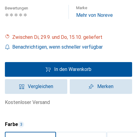
Marke
Bewertungen
Mehr von Noreve
Zwischen Di, 29.9. und Do, 15.10. geliefert
Benachrichtigen, wenn schneller verfügbar
In den Warenkorb
Vergleichen
Merken
kostenloser Versand
Farbe
3