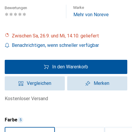
Marke
Bewertungen
Mehr von Noreve
Zwischen Sa, 26.9. und Mi, 14.10. geliefert
Benachrichtigen, wenn schneller verfügbar
In den Warenkorb
Vergleichen
Merken
kostenloser Versand
Farbe
5