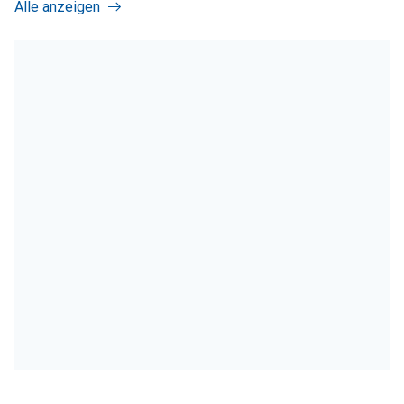
Alle anzeigen