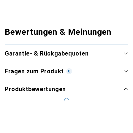
Bewertungen & Meinungen
Garantie- & Rückgabequoten
Fragen zum Produkt
0
Produktbewertungen