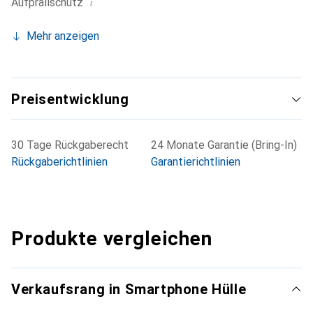
i
Aufprallschutz
Mehr anzeigen
Preisentwicklung
30 Tage Rückgaberecht
24 Monate Garantie (Bring-In)
Rückgaberichtlinien
Garantierichtlinien
Produkte vergleichen
Verkaufsrang in Smartphone Hülle