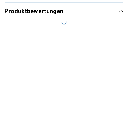
Produktbewertungen