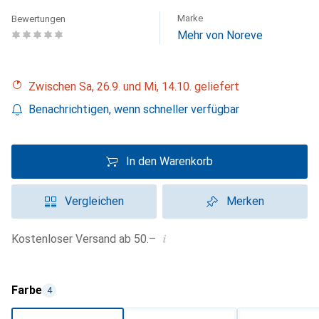
Marke
Bewertungen
Mehr von Noreve
Zwischen Sa, 26.9. und Mi, 14.10. geliefert
Benachrichtigen, wenn schneller verfügbar
In den Warenkorb
Vergleichen
Merken
i
Kostenloser Versand ab 50.–
Farbe
4