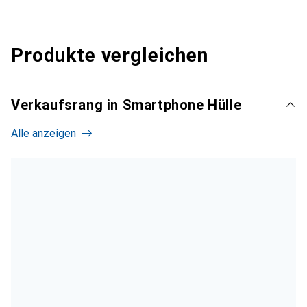
Produkte vergleichen
Verkaufsrang in Smartphone Hülle
Alle anzeigen