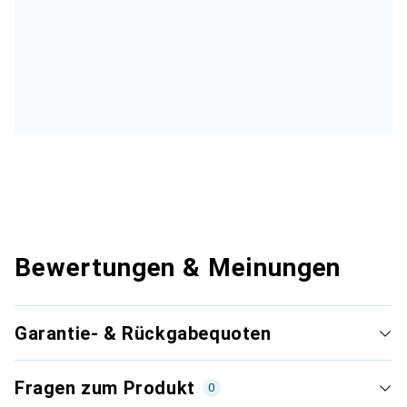
Bewertungen & Meinungen
Garantie- & Rückgabequoten
Fragen zum Produkt
0