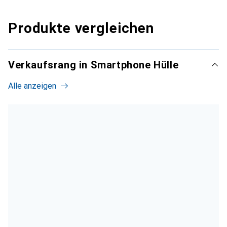
Produkte vergleichen
Verkaufsrang in Smartphone Hülle
Alle anzeigen