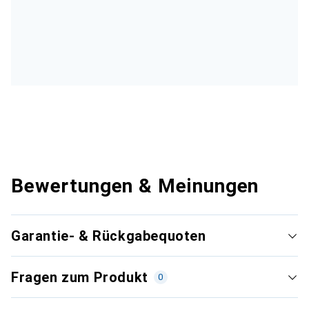
Bewertungen & Meinungen
Garantie- & Rückgabequoten
Fragen zum Produkt
0