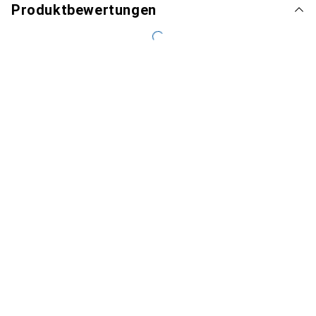
Produktbewertungen