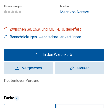
Marke
Bewertungen
Mehr von Noreve
Zwischen Sa, 26.9. und Mi, 14.10. geliefert
Benachrichtigen, wenn schneller verfügbar
In den Warenkorb
Vergleichen
Merken
kostenloser Versand
Farbe
2