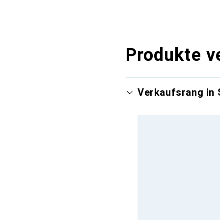
Produkte v
Verkaufsrang in