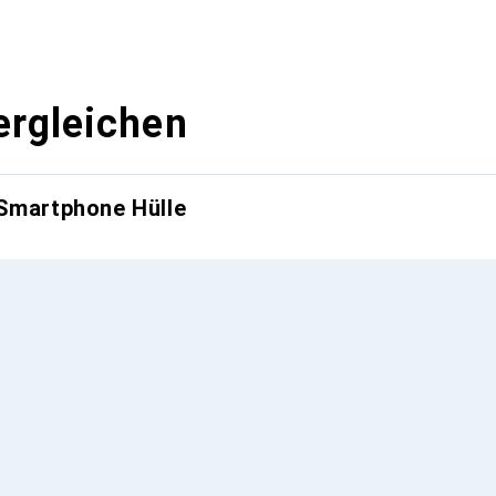
ergleichen
 Smartphone Hülle