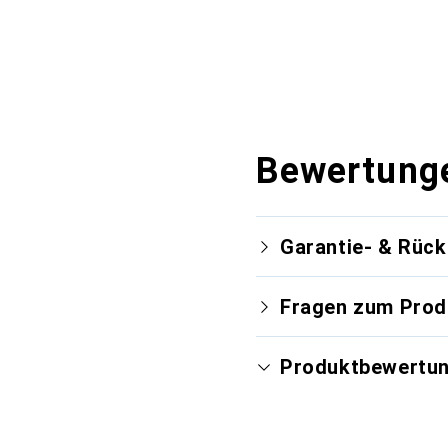
Bewertung
Garantie- & Rüc
Fragen zum Prod
Produktbewertu