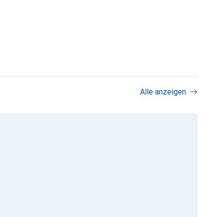
Alle anzeigen