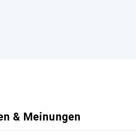
en & Meinungen