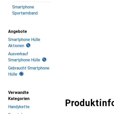
Smartphone
Sportarmband
Angebote
Smartphone Hülle
Aktionen
Ausverkauf
Smartphone Hülle
Gebraucht Smartphone
Hülle
Verwandte
Kategorien
Produktinf
Handykette