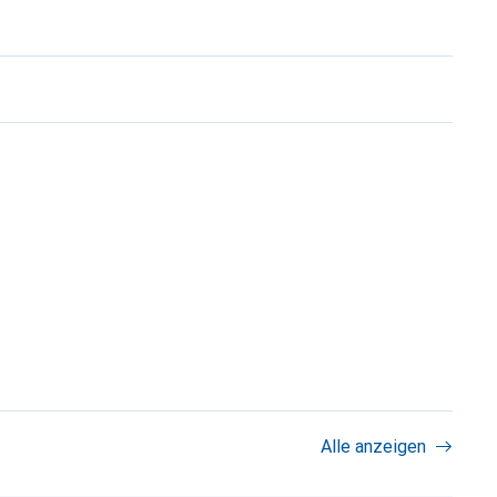
Alle anzeigen