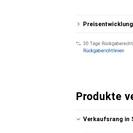
Preisentwicklun
30 Tage Rückgaberecht
Rückgaberichtlinien
Produkte v
Verkaufsrang in