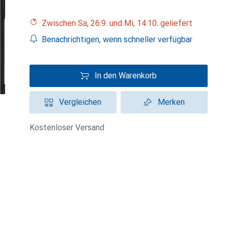
Zwischen Sa, 26.9. und Mi, 14.10. geliefert
Benachrichtigen, wenn schneller verfügbar
In den Warenkorb
Vergleichen
Merken
kostenloser Versand