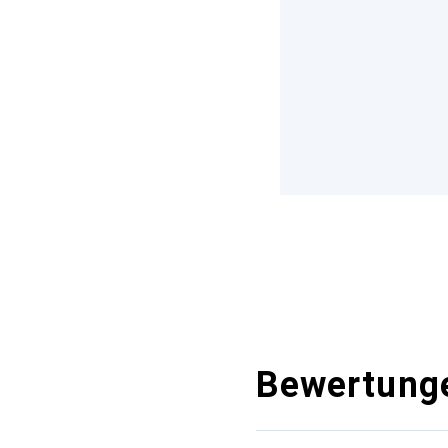
Bewertung