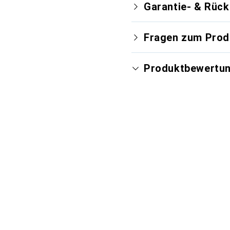
Garantie- & Rüc
Fragen zum Prod
Produktbewertu