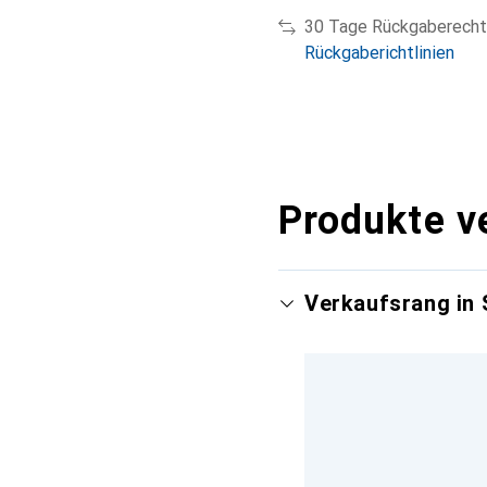
30 Tage Rückgaberecht
Rückgaberichtlinien
Produkte v
Verkaufsrang in