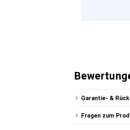
Bewertung
Garantie- & Rüc
Fragen zum Prod