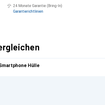
24 Monate Garantie (Bring-In)
Garantierichtlinien
ergleichen
 Smartphone Hülle