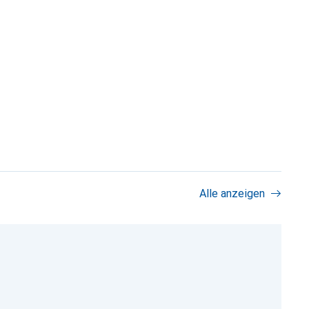
Alle anzeigen