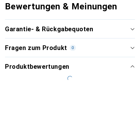
Bewertungen & Meinungen
Garantie- & Rückgabequoten
Fragen zum Produkt
0
Produktbewertungen