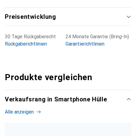
Preisentwicklung
30 Tage Rückgaberecht
24 Monate Garantie (Bring-In)
Rückgaberichtlinien
Garantierichtlinien
Produkte vergleichen
Verkaufsrang in Smartphone Hülle
Alle anzeigen