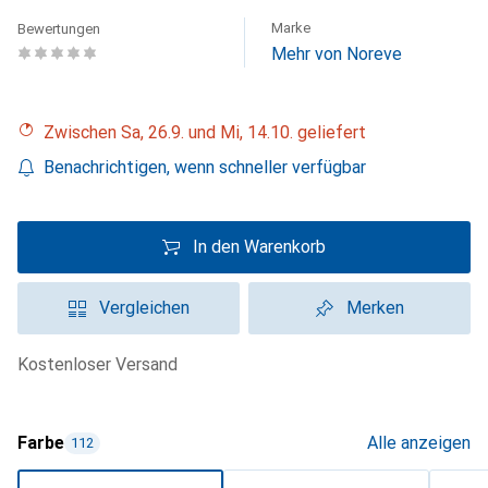
Marke
Bewertungen
Mehr von Noreve
Zwischen Sa, 26.9. und Mi, 14.10. geliefert
Benachrichtigen, wenn schneller verfügbar
In den Warenkorb
Vergleichen
Merken
kostenloser Versand
Farbe
Alle anzeigen
112