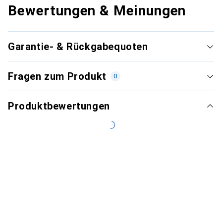
Bewertungen & Meinungen
Garantie- & Rückgabequoten
Fragen zum Produkt
0
Produktbewertungen