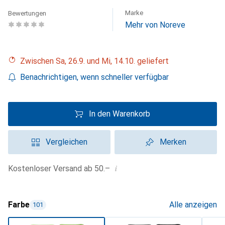
Marke
Bewertungen
Mehr von Noreve
Zwischen Sa, 26.9. und Mi, 14.10. geliefert
Benachrichtigen, wenn schneller verfügbar
In den Warenkorb
Vergleichen
Merken
i
Kostenloser Versand ab 50.–
Farbe
Alle anzeigen
101