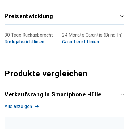
Preisentwicklung
30 Tage Rückgaberecht
24 Monate Garantie (Bring-In)
Rückgaberichtlinien
Garantierichtlinien
Produkte vergleichen
Verkaufsrang in Smartphone Hülle
Alle anzeigen